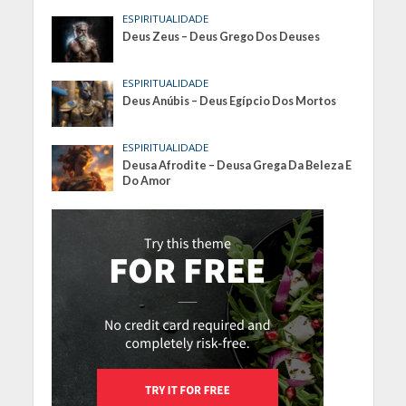
ESPIRITUALIDADE
Deus Zeus – Deus Grego Dos Deuses
ESPIRITUALIDADE
Deus Anúbis – Deus Egípcio Dos Mortos
ESPIRITUALIDADE
Deusa Afrodite – Deusa Grega Da Beleza E
Do Amor