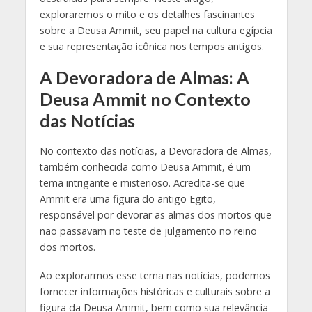
exploraremos o mito e os detalhes fascinantes
sobre a Deusa Ammit, seu papel na cultura egípcia
e sua representação icônica nos tempos antigos.
A Devoradora de Almas: A
Deusa Ammit no Contexto
das Notícias
No contexto das notícias, a Devoradora de Almas,
também conhecida como Deusa Ammit, é um
tema intrigante e misterioso. Acredita-se que
Ammit era uma figura do antigo Egito,
responsável por devorar as almas dos mortos que
não passavam no teste de julgamento no reino
dos mortos.
Ao explorarmos esse tema nas notícias, podemos
fornecer informações históricas e culturais sobre a
figura da Deusa Ammit, bem como sua relevância