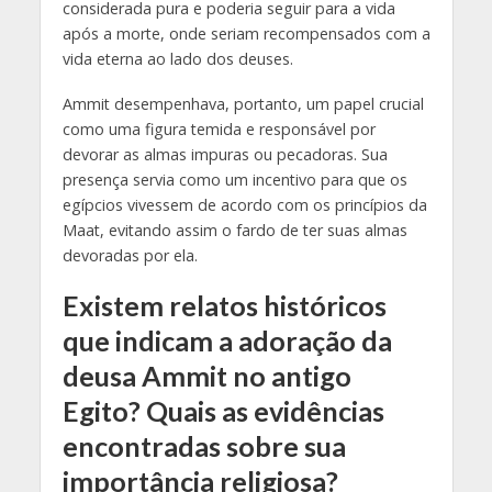
considerada pura e poderia seguir para a vida
após a morte, onde seriam recompensados com a
vida eterna ao lado dos deuses.
Ammit desempenhava, portanto, um papel crucial
como uma figura temida e responsável por
devorar as almas impuras ou pecadoras. Sua
presença servia como um incentivo para que os
egípcios vivessem de acordo com os princípios da
Maat, evitando assim o fardo de ter suas almas
devoradas por ela.
Existem relatos históricos
que indicam a adoração da
deusa Ammit no antigo
Egito? Quais as evidências
encontradas sobre sua
importância religiosa?