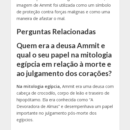
imagem de Ammit foi utilizada como um símbolo
de proteção contra forças malignas e como uma
maneira de afastar o mal.
Perguntas Relacionadas
Quem era a deusa Ammit e
qual o seu papel na mitologia
egípcia em relação à morte e
ao julgamento dos corações?
Na mitologia egípcia,
Ammit era uma deusa com
cabeça de crocodilo, corpo de leão e traseiro de
hipopótamo. Ela era conhecida como “A
Devoradora de Almas” e desempenhava um papel
importante no julgamento pós-morte dos
egípcios.