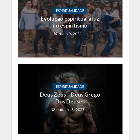
ESPIRITUALIDADE
Evolução espiritual à luz
do espiritismo
maio 9, 2024
ESPIRITUALIDADE
Deus Zeus – Deus Grego
Dos Deuses
outubro 5, 2023