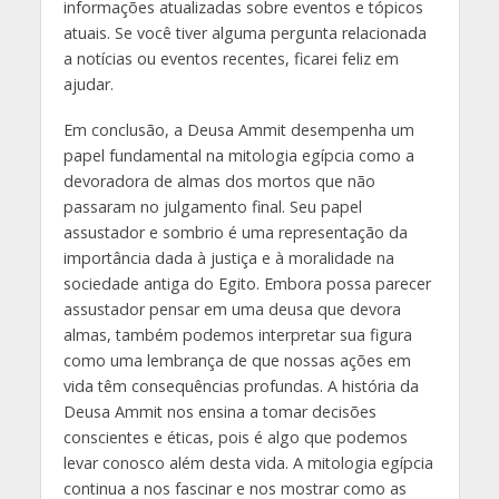
informações atualizadas sobre eventos e tópicos
atuais. Se você tiver alguma pergunta relacionada
a notícias ou eventos recentes, ficarei feliz em
ajudar.
Em conclusão, a Deusa Ammit desempenha um
papel fundamental na mitologia egípcia como a
devoradora de almas dos mortos que não
passaram no julgamento final. Seu papel
assustador e sombrio é uma representação da
importância dada à justiça e à moralidade na
sociedade antiga do Egito. Embora possa parecer
assustador pensar em uma deusa que devora
almas, também podemos interpretar sua figura
como uma lembrança de que nossas ações em
vida têm consequências profundas. A história da
Deusa Ammit nos ensina a tomar decisões
conscientes e éticas, pois é algo que podemos
levar conosco além desta vida. A mitologia egípcia
continua a nos fascinar e nos mostrar como as