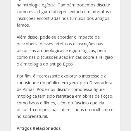
na mitologia egípcia. Também podemos discutir
como essa figura foi representada em artefatos e
inscrições encontradas nos túmulos dos antigos
faraós.
Além disso, pode-se abordar o impacto da
descoberta desses artefatos e inscrições nas
pesquisas arqueológicas e egiptológicas, bem
como nas discussões acadêmicas sobre a religião
e a mitologia do antigo Egito.
Por fim, é interessante explorar o interesse e a
curiosidade do público em geral pela Devoradora
de Almas. Podemos discutir como essa figura
mitológica tem sido retratada em obras de ficção,
como livros e filmes, além do fascínio que ela
desperta em pessoas interessadas no ocultismo e
no sobrenatural.
Artigos Relacionados: