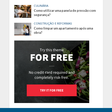
CULINÁRIA
Como utilizar uma panela de pressão com
segurança?
CONSTRUÇÃO E REFORMAS
Como limpar um apartamento após uma
obra?