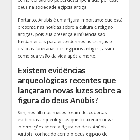
deus na sociedade egípcia antiga.
Portanto, Anúbis é uma figura importante que está
presente nas notícias sobre a cultura e religião
antigas, pois sua presença e influência são
fundamentais para entendermos as crenças e
práticas funerárias dos egípcios antigos, assim
como sua visão da vida após a morte.
Existem evidências
arqueológicas recentes que
lançaram novas luzes sobre a
figura do deus Anúbis?
Sim, nos últimos meses foram descobertas
evidências arqueológicas que trouxeram novas
informações sobre a figura do deus Anúbis.
Anúbis
, conhecido como o deus egípcio do