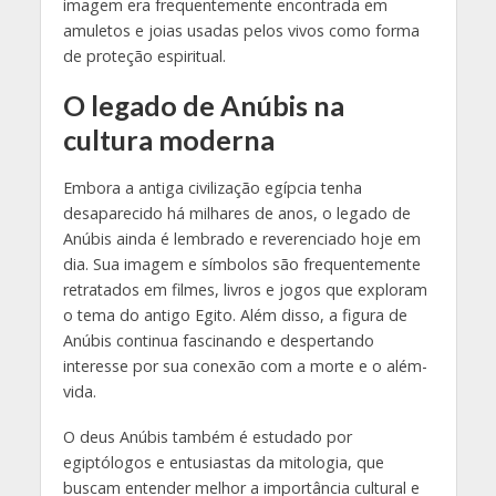
imagem era frequentemente encontrada em
amuletos e joias usadas pelos vivos como forma
de proteção espiritual.
O legado de Anúbis na
cultura moderna
Embora a antiga civilização egípcia tenha
desaparecido há milhares de anos, o legado de
Anúbis ainda é lembrado e reverenciado hoje em
dia. Sua imagem e símbolos são frequentemente
retratados em filmes, livros e jogos que exploram
o tema do antigo Egito. Além disso, a figura de
Anúbis continua fascinando e despertando
interesse por sua conexão com a morte e o além-
vida.
O deus Anúbis também é estudado por
egiptólogos e entusiastas da mitologia, que
buscam entender melhor a importância cultural e