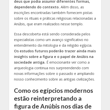
deus que podia assumir diferentes formas,
dependendo do contexto.
Além disso, as
inscrições encontradas também fornecem pistas
sobre os rituais e práticas religiosas relacionadas a
Anúbis, que eram realizados nesse templo.
Essa descoberta está sendo considerada pelos
especialistas como um avanço significativo no
entendimento da mitologia e da religião egípcia.
Os estudos futuros poderão trazer ainda mais
insights sobre a figura e o papel de Anúbis na
sociedade antiga.
É emocionante ver como a
arqueologia continua nos surpreendendo com
novas informações sobre o passado e ampliando
nosso conhecimento sobre as antigas civilizações.
Como os egípcios modernos
estão reinterpretando a
figura de Anúbis nos dias de