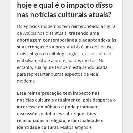
hoje e qual é o impacto disso
nas notícias culturais atuais?
Os egípcios modernos têm reinterpretado a figura
de Anúbis nos dias atuais,
trazendo uma
abordagem contemporânea e adaptando-a às
suas crenças e valores
. Anúbis é um dos deuses
mais antigos da mitologia egípcia, associado ao
embalsamento e à proteção dos mortos. No
entanto, sua figura também está sendo usada
para representar outros aspectos da vida
moderna.
Essa reinterpretação tem impacto nas
notícias culturais atualmente, pois desperta o
interesse do público e pode promover
discussões e debates sobre questões
relacionadas à religião, espiritualidade e
identidade cultural
. Muitos artigos e