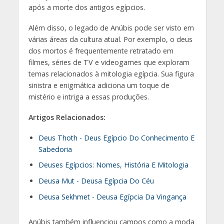
após a morte dos antigos egípcios.
Além disso, o legado de Anúbis pode ser visto em
várias áreas da cultura atual. Por exemplo, o deus
dos mortos é frequentemente retratado em
filmes, séries de TV e videogames que exploram
temas relacionados à mitologia egípcia. Sua figura
sinistra e enigmática adiciona um toque de
mistério e intriga a essas produções.
Artigos Relacionados:
Deus Thoth - Deus Egípcio Do Conhecimento E
Sabedoria
Deuses Egípcios: Nomes, História E Mitologia
Deusa Mut - Deusa Egípcia Do Céu
Deusa Sekhmet - Deusa Egípcia Da Vingança
Anúbis também influenciou campos como a moda