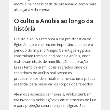
morte e na necessidade de preservar o corpo para
alcançar a vida eterna.
O culto a Anúbis ao longo da
história
O culto a Anúbis remonta à era pré-dinástica do
Egito Antigo e cresceu em importância durante o
período do Império Antigo. Os antigos egípcios
construíram templos dedicados a Anúbis, onde
realizavam rituais de mumificação e adoração.
Esses templos eram locais sagrados onde os
sacerdotes de Anúbis realizavam os
procedimentos de embalsamamento, uma prática
essencial para preservar os corpos dos falecidos.
Além dos aspectos cerimoniais, Anúbis também
era invocado pelos egípcios em momentos de luto
e para proteção contra forças malignas. Sua