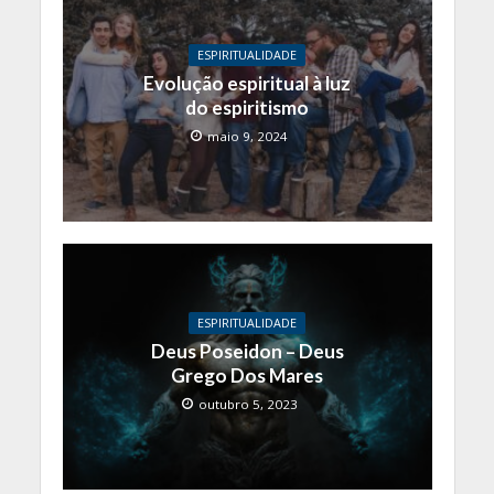
ESPIRITUALIDADE
Evolução espiritual à luz
do espiritismo
maio 9, 2024
ESPIRITUALIDADE
Deus Poseidon – Deus
Grego Dos Mares
outubro 5, 2023