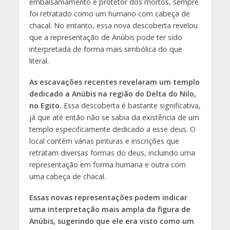
embalsamamento e protetor dos mortos, sempre
foi retratado como um humano com cabeça de
chacal. No entanto, essa nova descoberta revelou
que a representação de Anúbis pode ter sido
interpretada de forma mais simbólica do que
literal.
As escavações recentes revelaram um templo
dedicado a Anúbis na região do Delta do Nilo,
no Egito.
Essa descoberta é bastante significativa,
já que até então não se sabia da existência de um
templo especificamente dedicado a esse deus. O
local contém várias pinturas e inscrições que
retratam diversas formas do deus, incluindo uma
representação em forma humana e outra com
uma cabeça de chacal.
Essas novas representações podem indicar
uma interpretação mais ampla da figura de
Anúbis, sugerindo que ele era visto como um