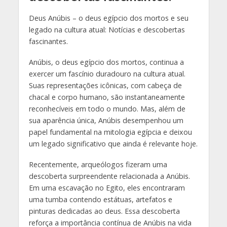
Deus Anúbis – o deus egípcio dos mortos e seu
legado na cultura atual: Notícias e descobertas
fascinantes.
Anúbis, o deus egípcio dos mortos, continua a
exercer um fascínio duradouro na cultura atual.
Suas representações icônicas, com cabeça de
chacal e corpo humano, são instantaneamente
reconhecíveis em todo o mundo. Mas, além de
sua aparência única, Anúbis desempenhou um
papel fundamental na mitologia egípcia e deixou
um legado significativo que ainda é relevante hoje.
Recentemente, arqueólogos fizeram uma
descoberta surpreendente relacionada a Anúbis.
Em uma escavação no Egito, eles encontraram
uma tumba contendo estátuas, artefatos e
pinturas dedicadas ao deus. Essa descoberta
reforça a importância contínua de Anúbis na vida