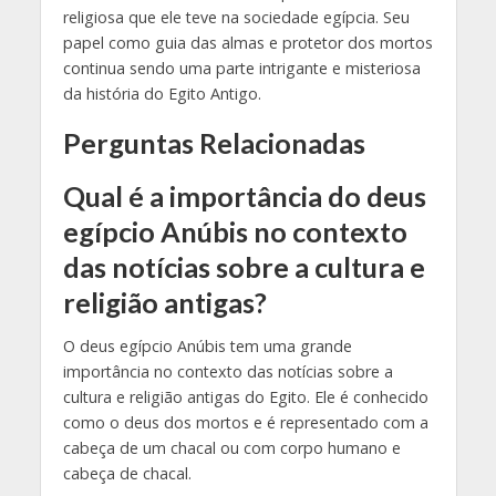
religiosa que ele teve na sociedade egípcia. Seu
papel como guia das almas e protetor dos mortos
continua sendo uma parte intrigante e misteriosa
da história do Egito Antigo.
Perguntas Relacionadas
Qual é a importância do deus
egípcio Anúbis no contexto
das notícias sobre a cultura e
religião antigas?
O deus egípcio Anúbis tem uma grande
importância no contexto das notícias sobre a
cultura e religião antigas do Egito. Ele é conhecido
como o deus dos mortos e é representado com a
cabeça de um chacal ou com corpo humano e
cabeça de chacal.