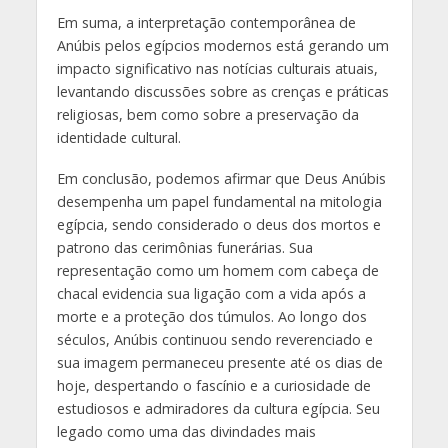
Em suma, a interpretação contemporânea de
Anúbis pelos egípcios modernos está gerando um
impacto significativo nas notícias culturais atuais,
levantando discussões sobre as crenças e práticas
religiosas, bem como sobre a preservação da
identidade cultural.
Em conclusão, podemos afirmar que Deus Anúbis
desempenha um papel fundamental na mitologia
egípcia, sendo considerado o deus dos mortos e
patrono das cerimônias funerárias. Sua
representação como um homem com cabeça de
chacal evidencia sua ligação com a vida após a
morte e a proteção dos túmulos. Ao longo dos
séculos, Anúbis continuou sendo reverenciado e
sua imagem permaneceu presente até os dias de
hoje, despertando o fascínio e a curiosidade de
estudiosos e admiradores da cultura egípcia. Seu
legado como uma das divindades mais