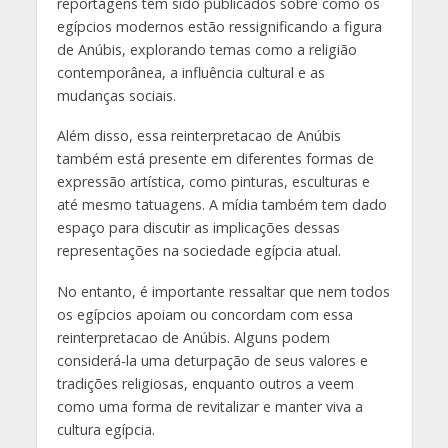
reportagens têm sido publicados sobre como os
egípcios modernos estão ressignificando a figura
de Anúbis, explorando temas como a religião
contemporânea, a influência cultural e as
mudanças sociais.
Além disso, essa reinterpretacao de Anúbis
também está presente em diferentes formas de
expressão artística, como pinturas, esculturas e
até mesmo tatuagens. A mídia também tem dado
espaço para discutir as implicações dessas
representações na sociedade egípcia atual.
No entanto, é importante ressaltar que nem todos
os egípcios apoiam ou concordam com essa
reinterpretacao de Anúbis. Alguns podem
considerá-la uma deturpação de seus valores e
tradições religiosas, enquanto outros a veem
como uma forma de revitalizar e manter viva a
cultura egípcia.