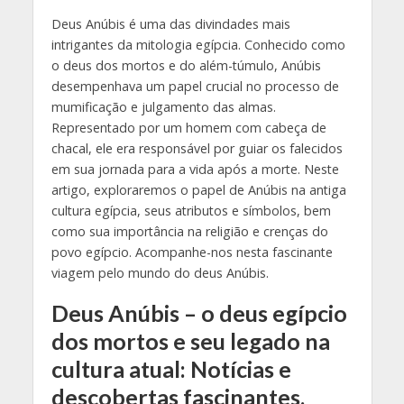
Deus Anúbis é uma das divindades mais
intrigantes da mitologia egípcia. Conhecido como
o deus dos mortos e do além-túmulo, Anúbis
desempenhava um papel crucial no processo de
mumificação e julgamento das almas.
Representado por um homem com cabeça de
chacal, ele era responsável por guiar os falecidos
em sua jornada para a vida após a morte. Neste
artigo, exploraremos o papel de Anúbis na antiga
cultura egípcia, seus atributos e símbolos, bem
como sua importância na religião e crenças do
povo egípcio. Acompanhe-nos nesta fascinante
viagem pelo mundo do deus Anúbis.
Deus Anúbis – o deus egípcio
dos mortos e seu legado na
cultura atual: Notícias e
descobertas fascinantes.