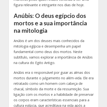
figura relevante e intrigante nos dias de hoje.
Anúbis: O deus egípcio dos
mortos e a sua importância
na mitologia
Anúbis é um dos deuses mais conhecidos da
mitologia egípcia e desempenha um papel
fundamental como deus dos mortos. Neste
subtítulo, vamos explorar a importância de Anúbis
na cultura do Egito Antigo.
Anúbis era o responsável por guiar as almas dos
mortos durante o julgamento no além-vida. Ele era
retratado como um homem com cabeça de
chacal, símbolo da morte e da ressurreição. Sua
ligação com os mortos e a habilidade de preservar
os corpos eram características essenciais para a
cultura egípcia, que acreditava na vida após a