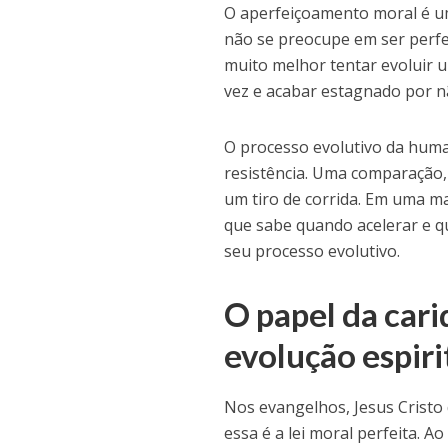
O aperfeiçoamento moral é um
não se preocupe em ser perfe
muito melhor tentar evoluir 
vez e acabar estagnado por n
O processo evolutivo da huma
resistência. Uma comparação,
um tiro de corrida. Em uma m
que sabe quando acelerar e q
seu processo evolutivo.
O papel da car
evolução espiri
Nos evangelhos, Jesus Cristo 
essa é a lei moral perfeita