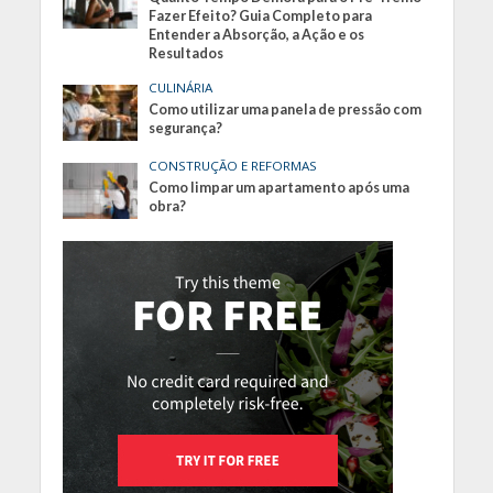
Fazer Efeito? Guia Completo para
Entender a Absorção, a Ação e os
Resultados
CULINÁRIA
Como utilizar uma panela de pressão com
segurança?
CONSTRUÇÃO E REFORMAS
Como limpar um apartamento após uma
obra?