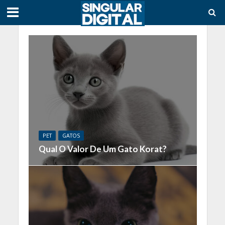
PET
GATOS
Qual O Valor De Um Gato Korat?