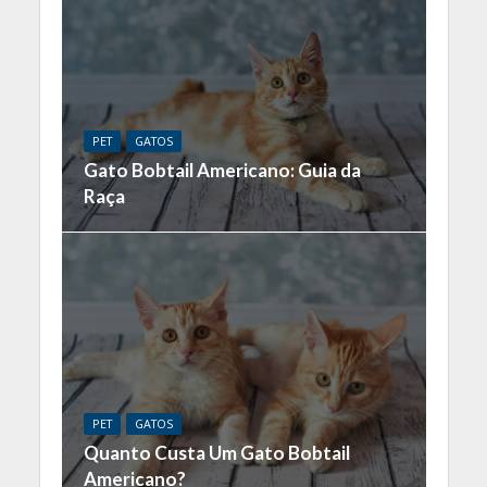
PET
GATOS
Gato Bobtail Americano: Guia da
Raça
PET
GATOS
Quanto Custa Um Gato Bobtail
Americano?