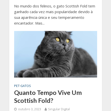
No mundo dos felinos, o gato Scottish Fold tem
ganhado cada vez mais popularidade devido à
sua aparência única e seu temperamento
encantador. Mas...
PET
GATOS
•
Quanto Tempo Vive Um
Scottish Fold?
outubro 3, 2023
Singular Digital