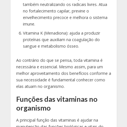
também neutralizando os radicais livres. Atua
no fortalecimento capilar, previne o
envelhecimento precoce e melhora o sistema
imune.
Vitamina K (Menadiona): ajuda a produzir
proteínas que auxiliam na coagulação do
sangue e metabolismo ósseo.
Ao contrário do que se pensa, toda vitamina é
necessária e essencial. Mesmo assim, para um
melhor aproveitamento dos benefícios conforme a
sua necessidade é fundamental conhecer como
elas atuam no organismo.
Funções das vitaminas no
organismo
A principal função das vitaminas é ajudar na
manutenção das funções biológicas e vitais do