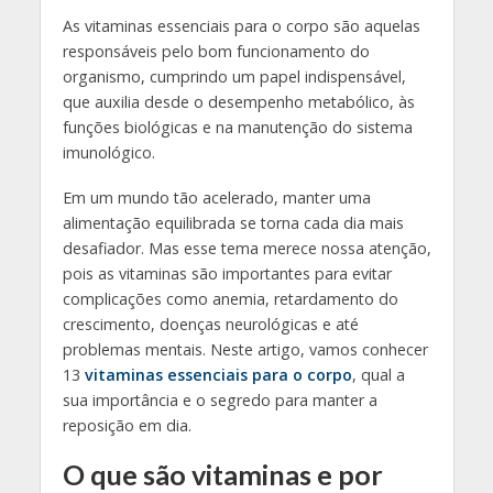
As vitaminas essenciais para o corpo são aquelas
responsáveis pelo bom funcionamento do
organismo, cumprindo um papel indispensável,
que auxilia desde o desempenho metabólico, às
funções biológicas e na manutenção do sistema
imunológico.
Em um mundo tão acelerado, manter uma
alimentação equilibrada se torna cada dia mais
desafiador. Mas esse tema merece nossa atenção,
pois as vitaminas são importantes para evitar
complicações como anemia, retardamento do
crescimento, doenças neurológicas e até
problemas mentais. Neste artigo, vamos conhecer
13
vitaminas essenciais para o corpo
, qual a
sua importância e o segredo para manter a
reposição em dia.
O que são vitaminas e por