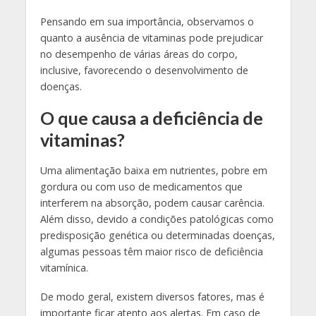
Pensando em sua importância, observamos o
quanto a ausência de vitaminas pode prejudicar
no desempenho de várias áreas do corpo,
inclusive, favorecendo o desenvolvimento de
doenças.
O que causa a deficiência de
vitaminas?
Uma alimentação baixa em nutrientes, pobre em
gordura ou com uso de medicamentos que
interferem na absorção, podem causar carência.
Além disso, devido a condições patológicas como
predisposição genética ou determinadas doenças,
algumas pessoas têm maior risco de deficiência
vitamínica.
De modo geral, existem diversos fatores, mas é
importante ficar atento aos alertas. Em caso de