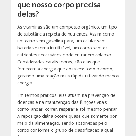
que nosso corpo precisa
delas?
As vitaminas são um composto orgânico, um tipo
de substância repleta de nutrientes. Assim como
um carro sem gasolina para, um celular sem
bateria se torna inutilizável, um corpo sem os
nutrientes necessários pode entrar em colapso.
Consideradas catalisadoras, são elas que
fornecem a energia que abastece todo o corpo,
gerando uma reação mais rápida utilizando menos
energia.
Em termos práticos, elas atuam na prevenção de
doenças e na manutenção das funções vitais
como: andar, correr, respirar e até mesmo pensar.
A reposição diária ocorre quase que somente por
meio da alimentação, sendo absorvidas pelo
corpo conforme o grupo de classificação a qual