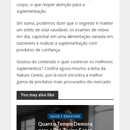
corpo, o que requer atenção para a
suplementação.
Em suma, podemos dizer que o segredo é manter
um estilo de vida saudável, os exames de rotina
em dia, caprichar em uma alimentação variada em
nutrientes e realizar a suplementação com
produtos de confiança.
Gostou do conteúdo e quer conhecer os melhores
suplementos? Confira agora mesmo a linha da
Nature Center, por lá você encontra a melhor
gama de produtos mais procurados do mercado.
You may also like
SAÚDE E BEM-ESTAR
Quanto Tempo Demora