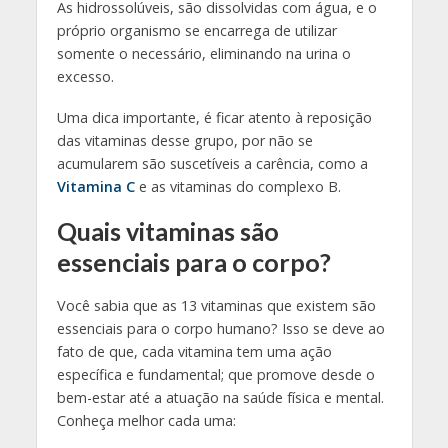
As hidrossolúveis, são dissolvidas com água, e o
próprio organismo se encarrega de utilizar
somente o necessário, eliminando na urina o
excesso.
Uma dica importante, é ficar atento à reposição
das vitaminas desse grupo, por não se
acumularem são suscetíveis a carência, como a
Vitamina C
e as vitaminas do complexo B.
Quais vitaminas são
essenciais para o corpo?
Você sabia que as 13 vitaminas que existem são
essenciais para o corpo humano? Isso se deve ao
fato de que, cada vitamina tem uma ação
específica e fundamental; que promove desde o
bem-estar até a atuação na saúde física e mental.
Conheça melhor cada uma: