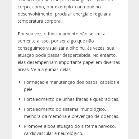
corpo, como, por exemplo: contribuir no
desenvolvimento, produzir energia e regular a
temperatura corporal.
Por sua vez, o funcionamento não se limita
somente a isso, por ser algo que não
conseguimos visualizar a olho nu, às vezes, sua
atuação pode passar despercebida. No entanto,
elas desempenham importante papel em diversas
áreas. Veja algumas delas:
Formação e manutenção dos ossos, cabelos e
pele.
Fortalecimento de unhas fracas e quebradiças.
Fortalecimento do sistema imunológico,
melhora da memória e prevenção de doenças.
Promove a boa atuação do sistema nervoso,
cardiovascular e neurológico.