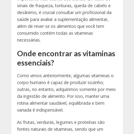
sinais de fraqueza, tonturas, queda de cabelo e
desânimo, é crucial consultar um profissional da
saúde para avaliar a suplementação alimentar,
além de rever se os alimentos que você tem
consumido contém todas as vitaminas
necessárias.
Onde encontrar as vitaminas
essenciais?
Como vimos anteriormente, algumas vitaminas o
corpo humano é capaz de produzir sozinho;
outras, no entanto, adquirimos somente por meio
da ingestão de alimento. Por isso, manter uma
rotina alimentar saudável, equilibrada e bem
variada é indispensável.
As frutas, verduras, legumes e proteínas são
fontes naturais de vitaminas, sendo que um