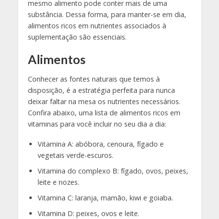
mesmo alimento pode conter mais de uma
substância. Dessa forma, para manter-se em dia,
alimentos ricos em nutrientes associados à
suplementação são essenciais.
Alimentos
Conhecer as fontes naturais que temos à
disposição, é a estratégia perfeita para nunca
deixar faltar na mesa os nutrientes necessários.
Confira abaixo, uma lista de alimentos ricos em
vitaminas para você incluir no seu dia a dia:
Vitamina A: abóbora, cenoura, fígado e
vegetais verde-escuros.
Vitamina do complexo B: fígado, ovos, peixes,
leite e nozes.
Vitamina C: laranja, mamão, kiwi e goiaba.
Vitamina D: peixes, ovos e leite.