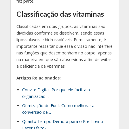
faz parte.
Classificação das vitaminas
Classificadas em dois grupos, as vitaminas são
divididas conforme se dissolvem, sendo essas
lipossolúveis e hidrossolúveis. Primeiramente, é
importante ressaltar que essa divisão não interfere
nas funções que desempenham no corpo, apenas
na maneira em que são absorvidas a fim de evitar
a deficiência de vitaminas.
Artigos Relacionados:
Convite Digital: Por que ele facilita a
organização…
Otimização de Funil: Como melhorar a
conversão de…
Quanto Tempo Demora para o Pré-Treino
Fazer Efeito?…