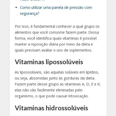
Como utilizar uma panela de pressão com
segurança?
Por isso, é fundamental conhecer a qual grupo os
alimentos que você consome fazem parte. Dessa
forma, você identifica quais vitaminas é possível
manter a reposição diária por meio da dieta e
quais precisam avaliar o uso de suplementos.
Vitaminas lipossolúveis
As lipossolúveis, são aquelas solúveis em lipídios,
ou seja, absorvidas junto às gorduras da dieta.
Fazem parte desse grupo as vitaminas A, D, E e K;
elas não são facilmente eliminadas pelo
organismo, o que pode causar intoxicação.
Vitaminas hidrossolúveis