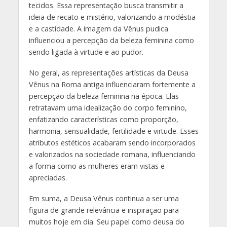
tecidos. Essa representação busca transmitir a
ideia de recato e mistério, valorizando a modéstia
e a castidade. A imagem da Vênus pudica
influenciou a percepção da beleza feminina como
sendo ligada à virtude e ao pudor.
No geral, as representações artísticas da Deusa
Vênus na Roma antiga influenciaram fortemente a
percepção da beleza feminina na época. Elas
retratavam uma idealização do corpo feminino,
enfatizando características como proporção,
harmonia, sensualidade, fertilidade e virtude. Esses
atributos estéticos acabaram sendo incorporados
e valorizados na sociedade romana, influenciando
a forma como as mulheres eram vistas e
apreciadas.
Em suma, a Deusa Vênus continua a ser uma
figura de grande relevância e inspiração para
muitos hoje em dia. Seu papel como deusa do