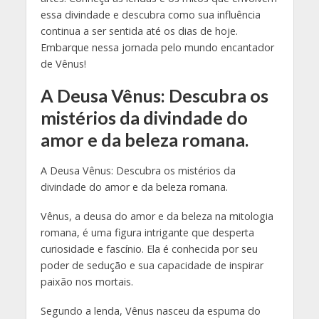
essa divindade e descubra como sua influência
continua a ser sentida até os dias de hoje.
Embarque nessa jornada pelo mundo encantador
de Vênus!
A Deusa Vênus: Descubra os
mistérios da divindade do
amor e da beleza romana.
A Deusa Vênus: Descubra os mistérios da
divindade do amor e da beleza romana.
Vênus, a deusa do amor e da beleza na mitologia
romana, é uma figura intrigante que desperta
curiosidade e fascínio. Ela é conhecida por seu
poder de sedução e sua capacidade de inspirar
paixão nos mortais.
Segundo a lenda, Vênus nasceu da espuma do