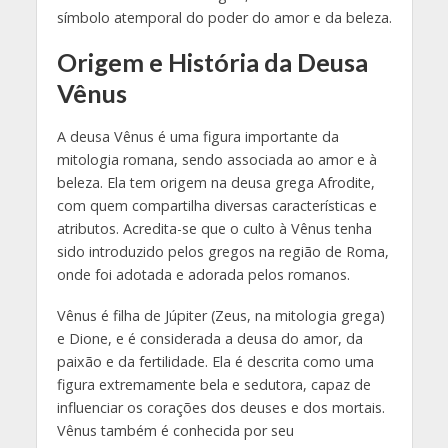
símbolo atemporal do poder do amor e da beleza.
Origem e História da Deusa
Vênus
A deusa Vênus é uma figura importante da
mitologia romana, sendo associada ao amor e à
beleza. Ela tem origem na deusa grega Afrodite,
com quem compartilha diversas características e
atributos. Acredita-se que o culto à Vênus tenha
sido introduzido pelos gregos na região de Roma,
onde foi adotada e adorada pelos romanos.
Vênus é filha de Júpiter (Zeus, na mitologia grega)
e Dione, e é considerada a deusa do amor, da
paixão e da fertilidade. Ela é descrita como uma
figura extremamente bela e sedutora, capaz de
influenciar os corações dos deuses e dos mortais.
Vênus também é conhecida por seu