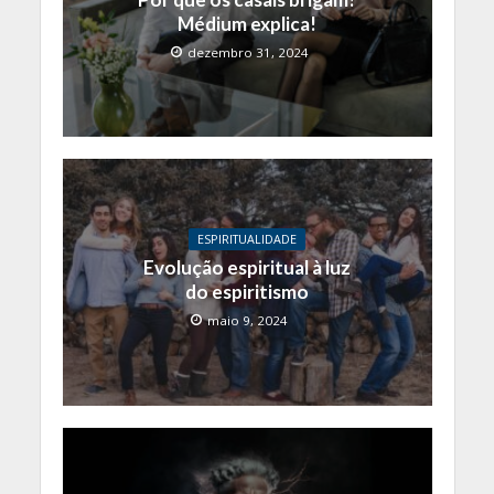
Médium explica!
dezembro 31, 2024
ESPIRITUALIDADE
Evolução espiritual à luz
do espiritismo
maio 9, 2024