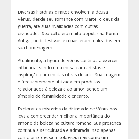
Diversas histórias e mitos envolvem a deusa
Vênus, desde seu romance com Marte, o deus da
guerra, até suas rivalidades com outras
divindades. Seu culto era muito popular na Roma
Antiga, onde festivais e rituais eram realizados em
sua homenagem.
Atualmente, a figura de Vênus continua a exercer
influência, sendo uma musa para artistas e
inspiração para muitas obras de arte. Sua imagem
é frequentemente utilizada em produtos
relacionados à beleza e ao amor, sendo um
símbolo de feminilidade e encanto.
Explorar os mistérios da divindade de Vênus nos
leva a compreender melhor a importância do
amor e da beleza na cultura romana. Sua presença
continua a ser cultuada e admirada, não apenas
como uma deusa mitológica, mas como um