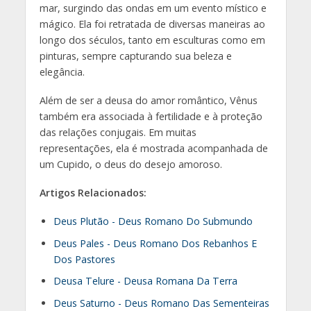
mar, surgindo das ondas em um evento místico e
mágico. Ela foi retratada de diversas maneiras ao
longo dos séculos, tanto em esculturas como em
pinturas, sempre capturando sua beleza e
elegância.
Além de ser a deusa do amor romântico, Vênus
também era associada à fertilidade e à proteção
das relações conjugais. Em muitas
representações, ela é mostrada acompanhada de
um Cupido, o deus do desejo amoroso.
Artigos Relacionados:
Deus Plutão - Deus Romano Do Submundo
Deus Pales - Deus Romano Dos Rebanhos E
Dos Pastores
Deusa Telure - Deusa Romana Da Terra
Deus Saturno - Deus Romano Das Sementeiras