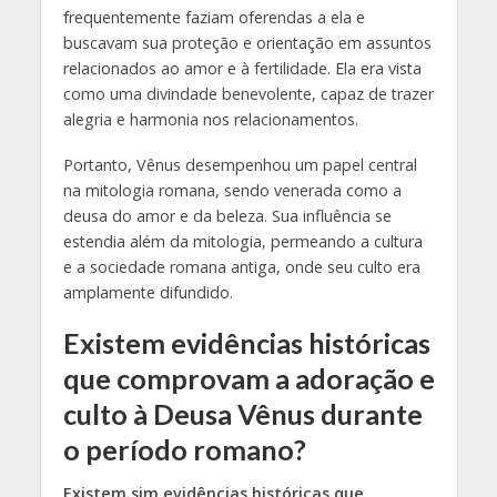
frequentemente faziam oferendas a ela e
buscavam sua proteção e orientação em assuntos
relacionados ao amor e à fertilidade. Ela era vista
como uma divindade benevolente, capaz de trazer
alegria e harmonia nos relacionamentos.
Portanto, Vênus desempenhou um papel central
na mitologia romana, sendo venerada como a
deusa do amor e da beleza. Sua influência se
estendia além da mitologia, permeando a cultura
e a sociedade romana antiga, onde seu culto era
amplamente difundido.
Existem evidências históricas
que comprovam a adoração e
culto à Deusa Vênus durante
o período romano?
Existem sim evidências históricas que