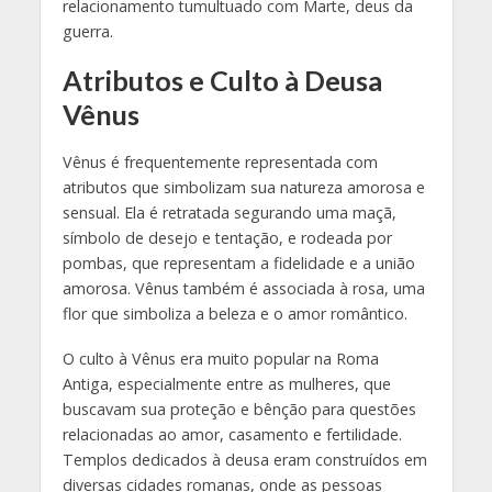
relacionamento tumultuado com Marte, deus da
guerra.
Atributos e Culto à Deusa
Vênus
Vênus é frequentemente representada com
atributos que simbolizam sua natureza amorosa e
sensual. Ela é retratada segurando uma maçã,
símbolo de desejo e tentação, e rodeada por
pombas, que representam a fidelidade e a união
amorosa. Vênus também é associada à rosa, uma
flor que simboliza a beleza e o amor romântico.
O culto à Vênus era muito popular na Roma
Antiga, especialmente entre as mulheres, que
buscavam sua proteção e bênção para questões
relacionadas ao amor, casamento e fertilidade.
Templos dedicados à deusa eram construídos em
diversas cidades romanas, onde as pessoas