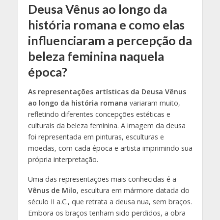
Deusa Vênus ao longo da
história romana e como elas
influenciaram a percepção da
beleza feminina naquela
época?
As representações artísticas da Deusa Vênus
ao longo da história romana
variaram muito,
refletindo diferentes concepções estéticas e
culturais da beleza feminina. A imagem da deusa
foi representada em pinturas, esculturas e
moedas, com cada época e artista imprimindo sua
própria interpretação.
Uma das representações mais conhecidas é a
Vênus de Milo
, escultura em mármore datada do
século II a.C., que retrata a deusa nua, sem braços.
Embora os braços tenham sido perdidos, a obra