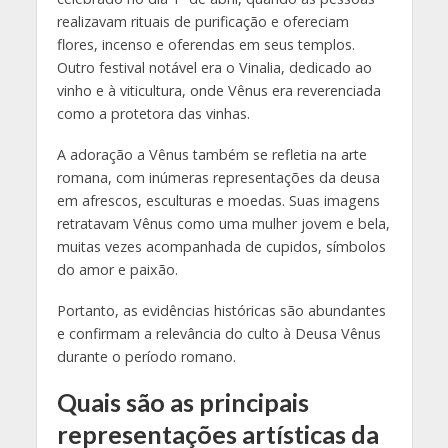
realizavam rituais de purificação e ofereciam
flores, incenso e oferendas em seus templos.
Outro festival notável era o Vinalia, dedicado ao
vinho e à viticultura, onde Vênus era reverenciada
como a protetora das vinhas.
A adoração a Vênus também se refletia na arte
romana, com inúmeras representações da deusa
em afrescos, esculturas e moedas. Suas imagens
retratavam Vênus como uma mulher jovem e bela,
muitas vezes acompanhada de cupidos, símbolos
do amor e paixão.
Portanto, as evidências históricas são abundantes
e confirmam a relevância do culto à Deusa Vênus
durante o período romano.
Quais são as principais
representações artísticas da