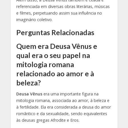
referenciada em diversas obras literárias, músicas
e filmes, perpetuando assim sua influência no
imaginário coletivo.
Perguntas Relacionadas
Quem era Deusa Vênus e
qual era o seu papel na
mitologia romana
relacionado ao amor e à
beleza?
Deusa Vênus
era uma importante figura na
mitologia romana, associada ao amor, à beleza e
à fertilidade. Ela era considerada a deusa do amor
romântico e da sexualidade, sendo equivalentes
às deusas gregas Afrodite e Eros.