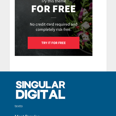
texto