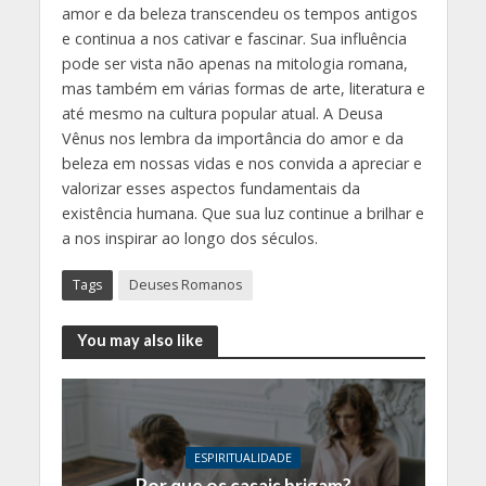
amor e da beleza transcendeu os tempos antigos
e continua a nos cativar e fascinar. Sua influência
pode ser vista não apenas na mitologia romana,
mas também em várias formas de arte, literatura e
até mesmo na cultura popular atual. A Deusa
Vênus nos lembra da importância do amor e da
beleza em nossas vidas e nos convida a apreciar e
valorizar esses aspectos fundamentais da
existência humana. Que sua luz continue a brilhar e
a nos inspirar ao longo dos séculos.
Tags
Deuses Romanos
You may also like
ESPIRITUALIDADE
Por que os casais brigam?