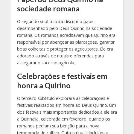
sociedade romana
O segundo subtítulo irá discutir o papel
desempenhado pelo Deus Quirino na sociedade
romana. Os romanos acreditavam que Quirino era
responsável por abençoar as plantações, garantir
boas colheitas e proteger os agricultores. Ele era
adorado através de rituais e oferendas para
assegurar o sucesso agrícola.
Celebrações e festivais em
honra a Quirino
O terceiro subtítulo explorará as celebrações e
festivais realizados em honra ao Deus Quirino. Um
dos festivais mais importantes dedicados a ele era
a Quirinalia, celebrada em fevereiro, quando os
romanos pediam sua benção para a nova
temporada de cultivo. Outros rituais incluíam a