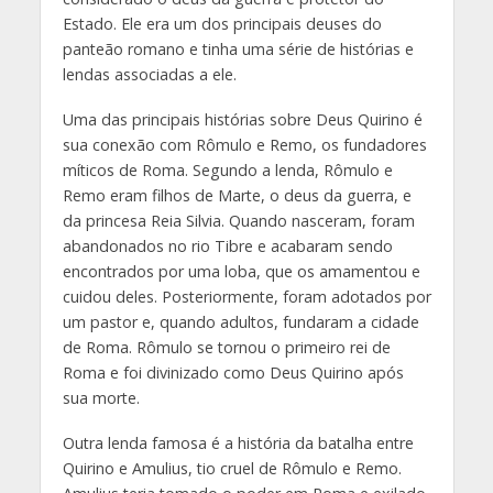
Estado. Ele era um dos principais deuses do
panteão romano e tinha uma série de histórias e
lendas associadas a ele.
Uma das principais histórias sobre Deus Quirino é
sua conexão com Rômulo e Remo, os fundadores
míticos de Roma. Segundo a lenda, Rômulo e
Remo eram filhos de Marte, o deus da guerra, e
da princesa Reia Silvia. Quando nasceram, foram
abandonados no rio Tibre e acabaram sendo
encontrados por uma loba, que os amamentou e
cuidou deles. Posteriormente, foram adotados por
um pastor e, quando adultos, fundaram a cidade
de Roma. Rômulo se tornou o primeiro rei de
Roma e foi divinizado como Deus Quirino após
sua morte.
Outra lenda famosa é a história da batalha entre
Quirino e Amulius, tio cruel de Rômulo e Remo.