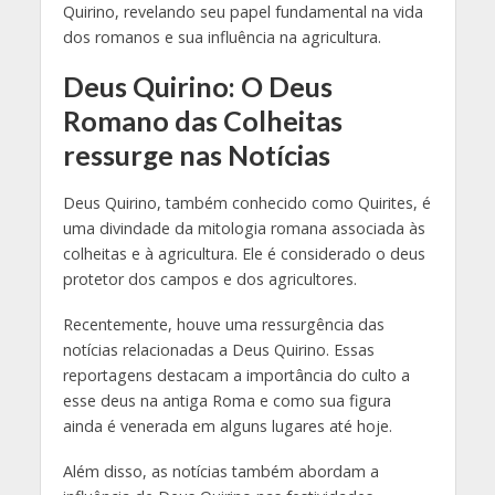
Quirino, revelando seu papel fundamental na vida
dos romanos e sua influência na agricultura.
Deus Quirino: O Deus
Romano das Colheitas
ressurge nas Notícias
Deus Quirino, também conhecido como Quirites, é
uma divindade da mitologia romana associada às
colheitas e à agricultura. Ele é considerado o deus
protetor dos campos e dos agricultores.
Recentemente, houve uma ressurgência das
notícias relacionadas a Deus Quirino. Essas
reportagens destacam a importância do culto a
esse deus na antiga Roma e como sua figura
ainda é venerada em alguns lugares até hoje.
Além disso, as notícias também abordam a