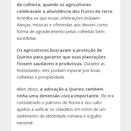
da colheita, quando os agricultores
celebravam a abundância dos frutos da terra.
Acredita-se que essas celebrações incluíam
danças, músicas e oferendas aos deuses como
forma de agradecimento pelas colheitas bem-
sucedidas.
Os agricultores buscavam a proteção de
Quirino para garantir que suas plantações
fossem saudáveis e produtivas.
Durante as
festividades, eles podiam esperar por boas
colheitas e prosperidade.
Além disso,
a adoração a Quirino também
tinha uma dimensão cívica importante.
Ele era
considerado o patrono de Roma e seu culto
ajudou a unificar os cidadãos em torno de um
sentimento de identidade romana e orgulho
nacional.