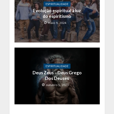
ESPIRITUALIDADE
Evolução espiritual à luz
do espiritismo
maio 9, 2024
ESPIRITUALIDADE
Deus Zeus – Deus Grego
Dos Deuses
outubro 5, 2023