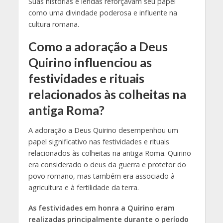
Suas histórias e lendas reforçavam seu papel
como uma divindade poderosa e influente na
cultura romana.
Como a adoração a Deus
Quirino influenciou as
festividades e rituais
relacionados às colheitas na
antiga Roma?
A adoração a Deus Quirino desempenhou um
papel significativo nas festividades e rituais
relacionados às colheitas na antiga Roma. Quirino
era considerado o deus da guerra e protetor do
povo romano, mas também era associado à
agricultura e à fertilidade da terra.
As festividades em honra a Quirino eram
realizadas principalmente durante o período