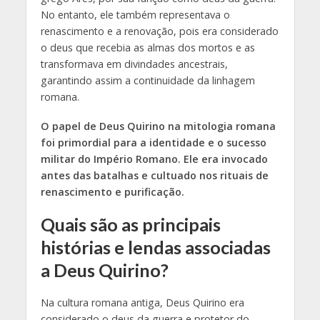
No entanto, ele também representava o
renascimento e a renovação, pois era considerado
o deus que recebia as almas dos mortos e as
transformava em divindades ancestrais,
garantindo assim a continuidade da linhagem
romana.
O papel de Deus Quirino na mitologia romana
foi primordial para a identidade e o sucesso
militar do Império Romano. Ele era invocado
antes das batalhas e cultuado nos rituais de
renascimento e purificação.
Quais são as principais
histórias e lendas associadas
a Deus Quirino?
Na cultura romana antiga, Deus Quirino era
considerado o deus da guerra e protetor do