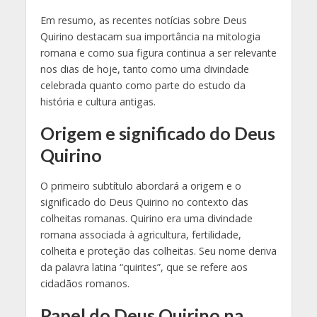
Em resumo, as recentes notícias sobre Deus
Quirino destacam sua importância na mitologia
romana e como sua figura continua a ser relevante
nos dias de hoje, tanto como uma divindade
celebrada quanto como parte do estudo da
história e cultura antigas.
Origem e significado do Deus
Quirino
O primeiro subtítulo abordará a origem e o
significado do Deus Quirino no contexto das
colheitas romanas. Quirino era uma divindade
romana associada à agricultura, fertilidade,
colheita e proteção das colheitas. Seu nome deriva
da palavra latina “quirites”, que se refere aos
cidadãos romanos.
Papel do Deus Quirino na