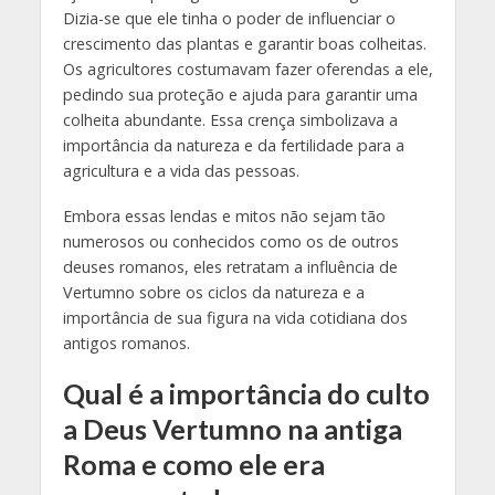
Dizia-se que ele tinha o poder de influenciar o
crescimento das plantas e garantir boas colheitas.
Os agricultores costumavam fazer oferendas a ele,
pedindo sua proteção e ajuda para garantir uma
colheita abundante. Essa crença simbolizava a
importância da natureza e da fertilidade para a
agricultura e a vida das pessoas.
Embora essas lendas e mitos não sejam tão
numerosos ou conhecidos como os de outros
deuses romanos, eles retratam a influência de
Vertumno sobre os ciclos da natureza e a
importância de sua figura na vida cotidiana dos
antigos romanos.
Qual é a importância do culto
a Deus Vertumno na antiga
Roma e como ele era