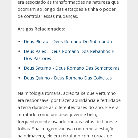
era associado às transformações na natureza que
ocorriam ao longo das estações e tinha o poder
de controlar essas mudanças.
Artigos Relacionados:
Deus Plutão - Deus Romano Do Submundo
Deus Pales - Deus Romano Dos Rebanhos E
Dos Pastores
Deus Saturno - Deus Romano Das Sementeiras
Deus Quirino - Deus Romano Das Colheitas
Na mitologia romana, acredita-se que Vertumno
era responsável por trazer abundância e fertilidade
à terra durante as diferentes fases do ano. Ele era
retratado como um deus jovem e belo,
frequentemente usando roupas feitas de flores e
folhas. Sua imagem variava conforme a estação:
na primavera, ele era retratado com coroas de