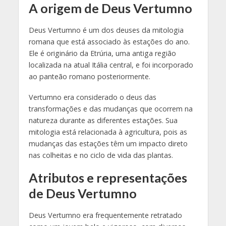
A origem de Deus Vertumno
Deus Vertumno é um dos deuses da mitologia
romana que está associado às estações do ano.
Ele é originário da Etrúria, uma antiga região
localizada na atual Itália central, e foi incorporado
ao panteão romano posteriormente.
Vertumno era considerado o deus das
transformações e das mudanças que ocorrem na
natureza durante as diferentes estações. Sua
mitologia está relacionada à agricultura, pois as
mudanças das estações têm um impacto direto
nas colheitas e no ciclo de vida das plantas.
Atributos e representações
de Deus Vertumno
Deus Vertumno era frequentemente retratado