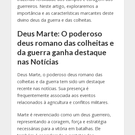
guerreiros. Neste artigo, exploraremos a
importância e as características marcantes deste
divino deus da guerra e das colheitas.
Deus Marte: O poderoso
deus romano das colheitas e
da guerra ganha destaque
nas Notícias
Deus Marte, o poderoso deus romano das
colheitas e da guerra tem sido um destaque
recente nas notícias. Sua presença é
frequentemente associada aos eventos
relacionados à agricultura e conflitos militares.
Marte é reverenciado como um deus guerreiro,
representando a coragem, força e estratégia
necessárias para a vitória em batalhas. Ele