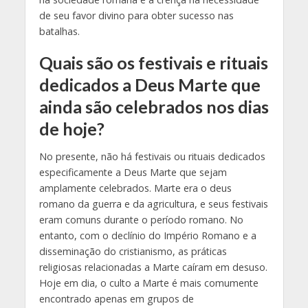
de seu favor divino para obter sucesso nas
batalhas.
Quais são os festivais e rituais
dedicados a Deus Marte que
ainda são celebrados nos dias
de hoje?
No presente, não há festivais ou rituais dedicados
especificamente a Deus Marte que sejam
amplamente celebrados. Marte era o deus
romano da guerra e da agricultura, e seus festivais
eram comuns durante o período romano. No
entanto, com o declínio do Império Romano e a
disseminação do cristianismo, as práticas
religiosas relacionadas a Marte caíram em desuso.
Hoje em dia, o culto a Marte é mais comumente
encontrado apenas em grupos de