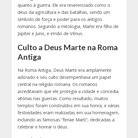
quanto à guerra. Ele era reverenciado como o
deus da agricultura e das batalhas, sendo um
símbolo de força e poder para os antigos
romanos. Segundo a mitologia, Marte era filho de
Júpiter e Juno, e irmão de Vênus.
Culto a Deus Marte na Roma
Antiga
Na Roma Antiga, Deus Marte era amplamente
adorado e seu culto desempenhava um papel
central na religião romana. Os romanos
acreditavam que ele protegia a cidade e concedia
vitórias nas guerras. Como resultado, muitos
templos foram construídos em sua honra, e várias
festividades eram realizadas em sua homenagem,
incluindo as famosas “feriae Marti”, dedicadas a
celebrar e honrar o deus.