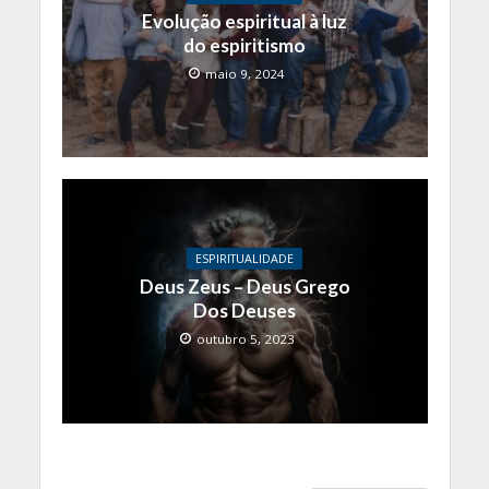
Evolução espiritual à luz
do espiritismo
maio 9, 2024
ESPIRITUALIDADE
Deus Zeus – Deus Grego
Dos Deuses
outubro 5, 2023