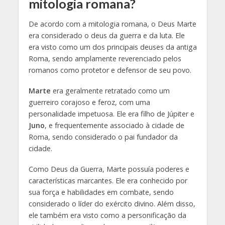
mitologia romana?
De acordo com a mitologia romana, o Deus Marte
era considerado o deus da guerra e da luta. Ele
era visto como um dos principais deuses da antiga
Roma, sendo amplamente reverenciado pelos
romanos como protetor e defensor de seu povo.
Marte
era geralmente retratado como um
guerreiro corajoso e feroz, com uma
personalidade impetuosa. Ele era filho de Júpiter e
Juno
, e frequentemente associado à cidade de
Roma, sendo considerado o pai fundador da
cidade.
Como Deus da Guerra, Marte possuía poderes e
características marcantes. Ele era conhecido por
sua força e habilidades em combate, sendo
considerado o líder do exército divino. Além disso,
ele também era visto como a personificação da