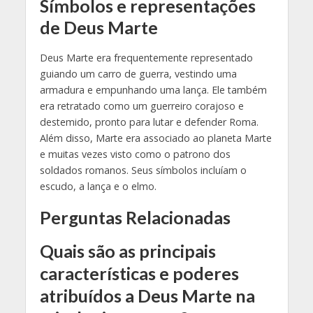
Símbolos e representações
de Deus Marte
Deus Marte era frequentemente representado
guiando um carro de guerra, vestindo uma
armadura e empunhando uma lança. Ele também
era retratado como um guerreiro corajoso e
destemido, pronto para lutar e defender Roma.
Além disso, Marte era associado ao planeta Marte
e muitas vezes visto como o patrono dos
soldados romanos. Seus símbolos incluíam o
escudo, a lança e o elmo.
Perguntas Relacionadas
Quais são as principais
características e poderes
atribuídos a Deus Marte na