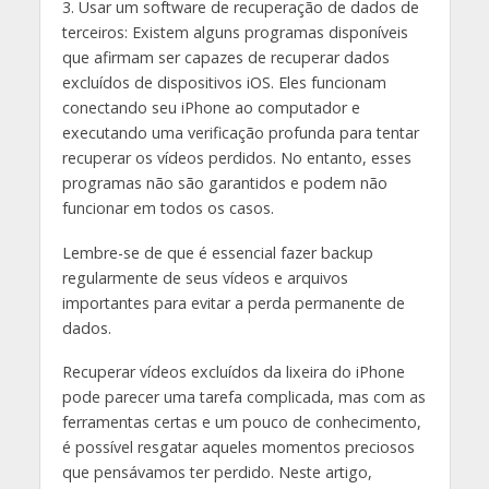
3. Usar um software de recuperação de dados de
terceiros: Existem alguns programas disponíveis
que afirmam ser capazes de recuperar dados
excluídos de dispositivos iOS. Eles funcionam
conectando seu iPhone ao computador e
executando uma verificação profunda para tentar
recuperar os vídeos perdidos. No entanto, esses
programas não são garantidos e podem não
funcionar em todos os casos.
Lembre-se de que é essencial fazer backup
regularmente de seus vídeos e arquivos
importantes para evitar a perda permanente de
dados.
Recuperar vídeos excluídos da lixeira do iPhone
pode parecer uma tarefa complicada, mas com as
ferramentas certas e um pouco de conhecimento,
é possível resgatar aqueles momentos preciosos
que pensávamos ter perdido. Neste artigo,