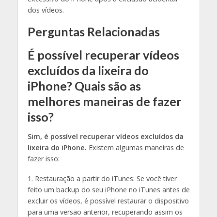
dos vídeos.
Perguntas Relacionadas
É possível recuperar vídeos
excluídos da lixeira do
iPhone? Quais são as
melhores maneiras de fazer
isso?
Sim, é possível recuperar vídeos excluídos da
lixeira do iPhone.
Existem algumas maneiras de
fazer isso:
1. Restauração a partir do iTunes: Se você tiver
feito um backup do seu iPhone no iTunes antes de
excluir os vídeos, é possível restaurar o dispositivo
para uma versão anterior, recuperando assim os