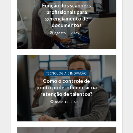
Função dos scanners
profissionais para
gerenciamento de
documentos
agosto 1, 2025
TECNOLOGIA E INOVAÇÃO
Como o controle de
ponto pode influenciar na
retenção de talentos?
maio 14, 2024