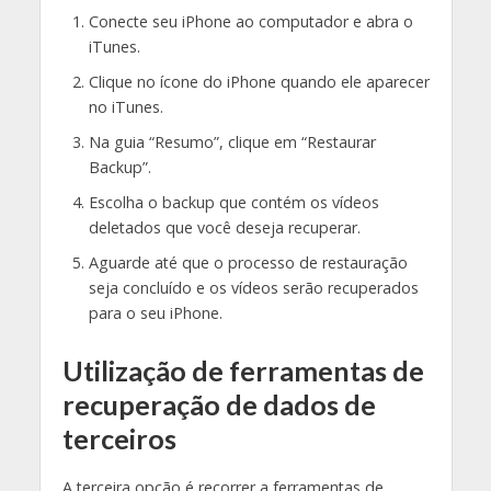
Conecte seu iPhone ao computador e abra o
iTunes.
Clique no ícone do iPhone quando ele aparecer
no iTunes.
Na guia “Resumo”, clique em “Restaurar
Backup”.
Escolha o backup que contém os vídeos
deletados que você deseja recuperar.
Aguarde até que o processo de restauração
seja concluído e os vídeos serão recuperados
para o seu iPhone.
Utilização de ferramentas de
recuperação de dados de
terceiros
A terceira opção é recorrer a ferramentas de