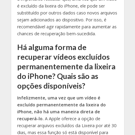
é excluído da lixeira do iPhone, ele pode ser
substituído por outros dados caso novos arquivos
sejam adicionados ao dispositivo. Por isso, é
recomendável agir rapidamente para aumentar as
chances de recuperação bem-sucedida.
Há alguma forma de
recuperar vídeos excluídos
permanentemente da lixeira
do iPhone? Quais são as
opções disponíveis?
Infelizmente, uma vez que um vídeo é
excluído permanentemente da lixeira do
iPhone, não há uma maneira direta de
recuperá-lo.
A Apple oferece a opção de
recuperar arquivos excluídos da Lixeira por até 30
dias, mas essa função só está disponível para