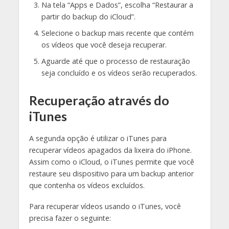
Na tela “Apps e Dados”, escolha “Restaurar a
partir do backup do iCloud”.
Selecione o backup mais recente que contém
os vídeos que você deseja recuperar.
Aguarde até que o processo de restauração
seja concluído e os vídeos serão recuperados.
Recuperação através do
iTunes
A segunda opção é utilizar o iTunes para
recuperar vídeos apagados da lixeira do iPhone.
Assim como o iCloud, o iTunes permite que você
restaure seu dispositivo para um backup anterior
que contenha os vídeos excluídos.
Para recuperar vídeos usando o iTunes, você
precisa fazer o seguinte: