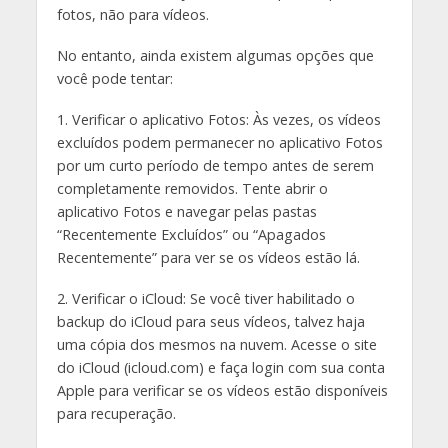
fotos, não para vídeos.
No entanto, ainda existem algumas opções que
você pode tentar:
1. Verificar o aplicativo Fotos: Às vezes, os vídeos
excluídos podem permanecer no aplicativo Fotos
por um curto período de tempo antes de serem
completamente removidos. Tente abrir o
aplicativo Fotos e navegar pelas pastas
“Recentemente Excluídos” ou “Apagados
Recentemente” para ver se os vídeos estão lá.
2. Verificar o iCloud: Se você tiver habilitado o
backup do iCloud para seus vídeos, talvez haja
uma cópia dos mesmos na nuvem. Acesse o site
do iCloud (icloud.com) e faça login com sua conta
Apple para verificar se os vídeos estão disponíveis
para recuperação.