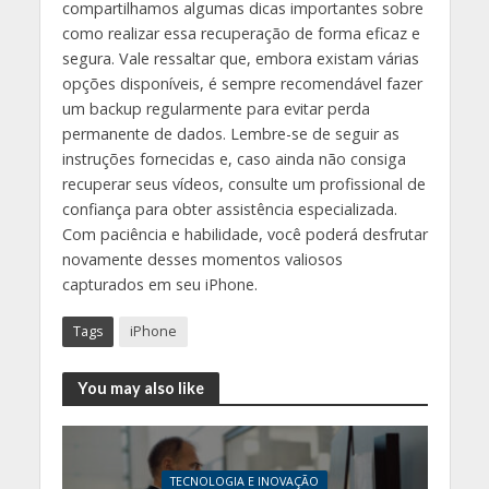
compartilhamos algumas dicas importantes sobre
como realizar essa recuperação de forma eficaz e
segura. Vale ressaltar que, embora existam várias
opções disponíveis, é sempre recomendável fazer
um backup regularmente para evitar perda
permanente de dados. Lembre-se de seguir as
instruções fornecidas e, caso ainda não consiga
recuperar seus vídeos, consulte um profissional de
confiança para obter assistência especializada.
Com paciência e habilidade, você poderá desfrutar
novamente desses momentos valiosos
capturados em seu iPhone.
Tags
iPhone
You may also like
TECNOLOGIA E INOVAÇÃO