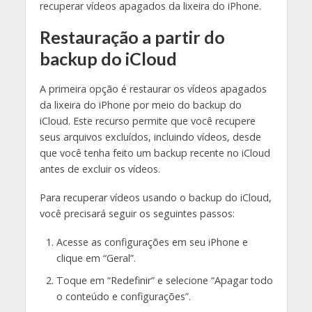
recuperar vídeos apagados da lixeira do iPhone.
Restauração a partir do
backup do iCloud
A primeira opção é restaurar os vídeos apagados
da lixeira do iPhone por meio do backup do
iCloud. Este recurso permite que você recupere
seus arquivos excluídos, incluindo vídeos, desde
que você tenha feito um backup recente no iCloud
antes de excluir os vídeos.
Para recuperar vídeos usando o backup do iCloud,
você precisará seguir os seguintes passos:
Acesse as configurações em seu iPhone e
clique em “Geral”.
Toque em “Redefinir” e selecione “Apagar todo
o conteúdo e configurações”.