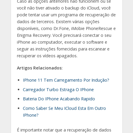
Caso as opções anteriores não funcionem ou se
você não tiver ativado o backup do iCloud, você
pode tentar usar um programa de recuperação de
dados de terceiros. Existem várias opções
disponíveis, como Dr.Fone, iMobie PhoneRescue e
Enigma Recovery. Você precisará conectar o seu
iPhone ao computador, executar o software e
seguir as instruções fornecidas para escanear e
recuperar os vídeos apagados.
Artigos Relacionados:
IPhone 11 Tem Carregamento Por Indução?
Carregador Turbo Estraga O IPhone
Bateria Do IPhone Acabando Rapido
Como Saber Se Meu ICloud Esta Em Outro
IPhone?
É importante notar que a recuperação de dados