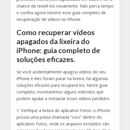
chance de revivê-los novamente. Não perca tempo
e confira agora mesmo esse guia completo de
recuperação de vídeos no iPhone.
Como recuperar vídeos
apagados da lixeira do
iPhone: guia completo de
soluções eficazes.
Se você acidentalmente apagou vídeos do seu
iPhone e eles foram parar na lixeira, há algumas
soluções eficazes para recuperá-los. Neste guia
completo, mostraremos alguns métodos que
podem ajudar a restaurar esses vídeos perdidos.
1. Verifique a lixeira do aplicativo Fotos: o iPhone
possui uma pasta chamada “Lixo” dentro do
aplicativo Fotos, onde os arquivos excluídos são