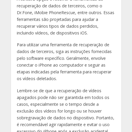
recuperação de dados de terceiros, como o
Dr.Fone, iMobie PhoneRescue, entre outros. Essas
ferramentas são projetadas para ajudar a
recuperar vários tipos de dados perdidos,
incluindo vídeos, de dispositivos iOS.
Para utilizar uma ferramenta de recuperação de
dados de terceiros, siga as instruções fornecidas
pelo software específico. Geralmente, envolve
conectar o iPhone ao computador e seguir as
etapas indicadas pela ferramenta para recuperar
os vídeos deletados.
Lembre-se de que a recuperação de vídeos
apagados pode não ser garantida em todos os
casos, especialmente se o tempo desde a
exclusão dos vídeos for longo ou se houver
sobregravação de dados no dispositivo. Portanto,
é recomendável agir rapidamente e evitar o uso
excessivo do iPhone após a exclusão acidental