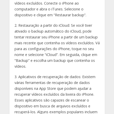
vídeos excluídos. Conecte o iPhone ao
computador e abra o iTunes. Selecione o
dispositivo e clique em “Restaurar backup”.
2. Restauração a partir do iCloud: Se você tiver
ativado o backup automático do iCloud, pode
tentar restaurar seu iPhone a partir de um backup
mais recente que contenha os vídeos excluídos. Vá
para as configurações do iPhone, toque no seu
nome e selecione “iCloud”. Em seguida, clique em
“Backup” e escolha um backup que contenha os
vídeos.
3. Aplicativos de recuperação de dados: Existem
várias ferramentas de recuperação de dados
disponíveis na App Store que podem ajudar a
recuperar vídeos excluídos da lixeira do iPhone.
Esses aplicativos são capazes de escanear o
dispositivo em busca de arquivos excluídos e
recuperá-los. Alguns exemplos populares incluem