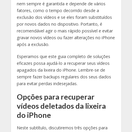
nem sempre é garantida e depende de vários
fatores, como o tempo decorrido desde a
exclusão dos vídeos e se eles foram substituídos
por novos dados no dispositivo. Portanto, é
recomendável agir o mais rápido possível e evitar
gravar novos vídeos ou fazer alterações no iPhone
após a exclusão.
Esperamos que este guia completo de soluções
eficazes possa ajudá-lo a recuperar seus vídeos
apagados da lixeira do iPhone. Lembre-se de
sempre fazer backups regulares dos seus dados
para evitar perdas indesejadas.
Opções para recuperar
vídeos deletados da lixeira
do iPhone
Neste subtítulo, discutiremos três opções para