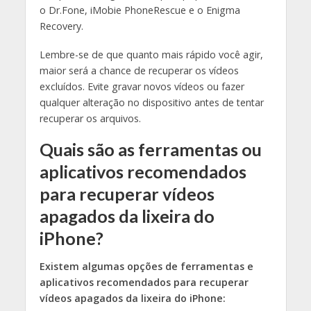
o Dr.Fone, iMobie PhoneRescue e o Enigma
Recovery.
Lembre-se de que quanto mais rápido você agir,
maior será a chance de recuperar os vídeos
excluídos. Evite gravar novos vídeos ou fazer
qualquer alteração no dispositivo antes de tentar
recuperar os arquivos.
Quais são as ferramentas ou
aplicativos recomendados
para recuperar vídeos
apagados da lixeira do
iPhone?
Existem algumas opções de ferramentas e
aplicativos recomendados para recuperar
vídeos apagados da lixeira do iPhone: