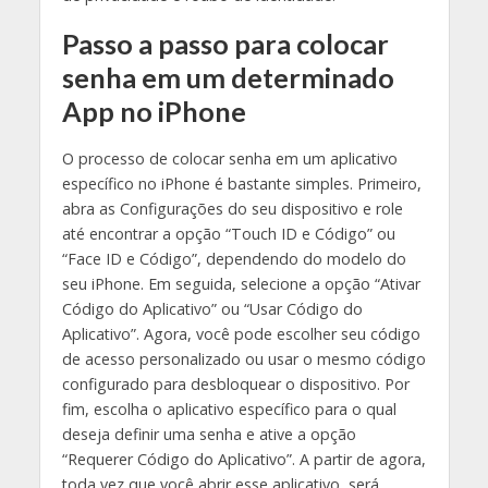
Passo a passo para colocar
senha em um determinado
App no iPhone
O processo de colocar senha em um aplicativo
específico no iPhone é bastante simples. Primeiro,
abra as Configurações do seu dispositivo e role
até encontrar a opção “Touch ID e Código” ou
“Face ID e Código”, dependendo do modelo do
seu iPhone. Em seguida, selecione a opção “Ativar
Código do Aplicativo” ou “Usar Código do
Aplicativo”. Agora, você pode escolher seu código
de acesso personalizado ou usar o mesmo código
configurado para desbloquear o dispositivo. Por
fim, escolha o aplicativo específico para o qual
deseja definir uma senha e ative a opção
“Requerer Código do Aplicativo”. A partir de agora,
toda vez que você abrir esse aplicativo, será