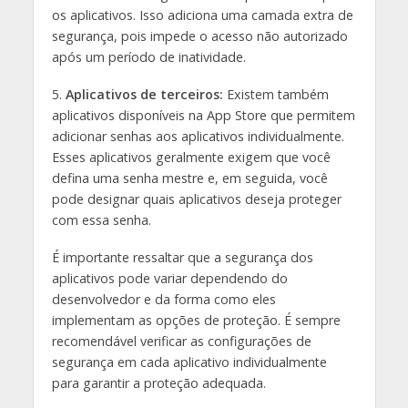
os aplicativos. Isso adiciona uma camada extra de
segurança, pois impede o acesso não autorizado
após um período de inatividade.
5.
Aplicativos de terceiros:
Existem também
aplicativos disponíveis na App Store que permitem
adicionar senhas aos aplicativos individualmente.
Esses aplicativos geralmente exigem que você
defina uma senha mestre e, em seguida, você
pode designar quais aplicativos deseja proteger
com essa senha.
É importante ressaltar que a segurança dos
aplicativos pode variar dependendo do
desenvolvedor e da forma como eles
implementam as opções de proteção. É sempre
recomendável verificar as configurações de
segurança em cada aplicativo individualmente
para garantir a proteção adequada.