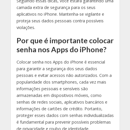
Seguindo essas dicas, você estará garantindo uma
camada extra de segurança para os seus
aplicativos no iPhone. Mantenha-se vigilante e
proteja seus dados pessoais contra possíveis
violações.
Por que é importante colocar
senha nos Apps do iPhone?
Colocar senha nos Apps do iPhone é essencial
para garantir a segurança dos seus dados
pessoais e evitar acessos não autorizados. Com a
popularidade dos smartphones, cada vez mais
informações pessoais e sensíveis são
armazenadas em dispositivos móveis, como
senhas de redes sociais, aplicativos bancários e
informações de cartões de crédito. Portanto,
proteger esses dados com senhas individualizadas
é fundamental para prevenir possíveis problemas
de privacidade e roubo de identidade.