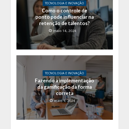
TECNOLOGIA E INOVAÇÃO
Como o controle de
ponto pode influenciar na
retenção de talentos?
maio 14, 2024
TECNOLOGIA E INOVAÇÃO
Fazendo a implementação
da gamificação da forma
correta
maio 9, 2024