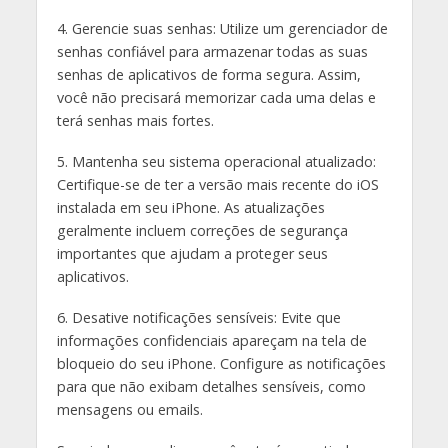
4. Gerencie suas senhas: Utilize um gerenciador de
senhas confiável para armazenar todas as suas
senhas de aplicativos de forma segura. Assim,
você não precisará memorizar cada uma delas e
terá senhas mais fortes.
5. Mantenha seu sistema operacional atualizado:
Certifique-se de ter a versão mais recente do iOS
instalada em seu iPhone. As atualizações
geralmente incluem correções de segurança
importantes que ajudam a proteger seus
aplicativos.
6. Desative notificações sensíveis: Evite que
informações confidenciais apareçam na tela de
bloqueio do seu iPhone. Configure as notificações
para que não exibam detalhes sensíveis, como
mensagens ou emails.