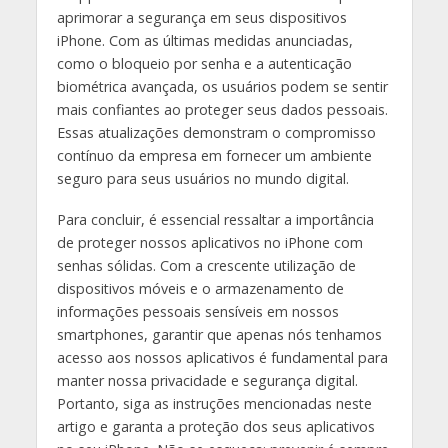
aprimorar a segurança em seus dispositivos
iPhone. Com as últimas medidas anunciadas,
como o bloqueio por senha e a autenticação
biométrica avançada, os usuários podem se sentir
mais confiantes ao proteger seus dados pessoais.
Essas atualizações demonstram o compromisso
contínuo da empresa em fornecer um ambiente
seguro para seus usuários no mundo digital.
Para concluir, é essencial ressaltar a importância
de proteger nossos aplicativos no iPhone com
senhas sólidas. Com a crescente utilização de
dispositivos móveis e o armazenamento de
informações pessoais sensíveis em nossos
smartphones, garantir que apenas nós tenhamos
acesso aos nossos aplicativos é fundamental para
manter nossa privacidade e segurança digital.
Portanto, siga as instruções mencionadas neste
artigo e garanta a proteção dos seus aplicativos