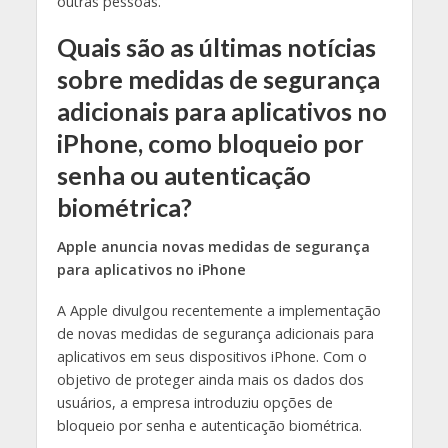
outras pessoas.
Quais são as últimas notícias
sobre medidas de segurança
adicionais para aplicativos no
iPhone, como bloqueio por
senha ou autenticação
biométrica?
Apple anuncia novas medidas de segurança
para aplicativos no iPhone
A Apple divulgou recentemente a implementação
de novas medidas de segurança adicionais para
aplicativos em seus dispositivos iPhone. Com o
objetivo de proteger ainda mais os dados dos
usuários, a empresa introduziu opções de
bloqueio por senha e autenticação biométrica.