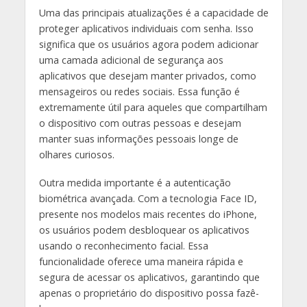
Uma das principais atualizações é a capacidade de
proteger aplicativos individuais com senha. Isso
significa que os usuários agora podem adicionar
uma camada adicional de segurança aos
aplicativos que desejam manter privados, como
mensageiros ou redes sociais. Essa função é
extremamente útil para aqueles que compartilham
o dispositivo com outras pessoas e desejam
manter suas informações pessoais longe de
olhares curiosos.
Outra medida importante é a autenticação
biométrica avançada. Com a tecnologia Face ID,
presente nos modelos mais recentes do iPhone,
os usuários podem desbloquear os aplicativos
usando o reconhecimento facial. Essa
funcionalidade oferece uma maneira rápida e
segura de acessar os aplicativos, garantindo que
apenas o proprietário do dispositivo possa fazê-