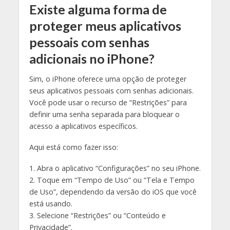
Existe alguma forma de
proteger meus aplicativos
pessoais com senhas
adicionais no iPhone?
Sim, o iPhone oferece uma opção de proteger
seus aplicativos pessoais com senhas adicionais.
Você pode usar o recurso de “Restrições” para
definir uma senha separada para bloquear o
acesso a aplicativos específicos.
Aqui está como fazer isso:
1. Abra o aplicativo “Configurações” no seu iPhone.
2. Toque em “Tempo de Uso” ou “Tela e Tempo
de Uso”, dependendo da versão do iOS que você
está usando.
3. Selecione “Restrições” ou “Conteúdo e
Privacidade”.