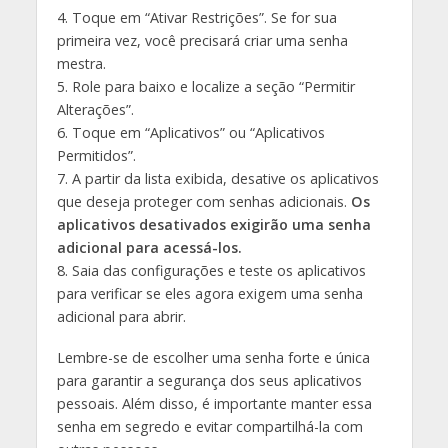
4. Toque em “Ativar Restrições”. Se for sua
primeira vez, você precisará criar uma senha
mestra.
5. Role para baixo e localize a seção “Permitir
Alterações”.
6. Toque em “Aplicativos” ou “Aplicativos
Permitidos”.
7. A partir da lista exibida, desative os aplicativos
que deseja proteger com senhas adicionais.
Os
aplicativos desativados exigirão uma senha
adicional para acessá-los.
8. Saia das configurações e teste os aplicativos
para verificar se eles agora exigem uma senha
adicional para abrir.
Lembre-se de escolher uma senha forte e única
para garantir a segurança dos seus aplicativos
pessoais. Além disso, é importante manter essa
senha em segredo e evitar compartilhá-la com