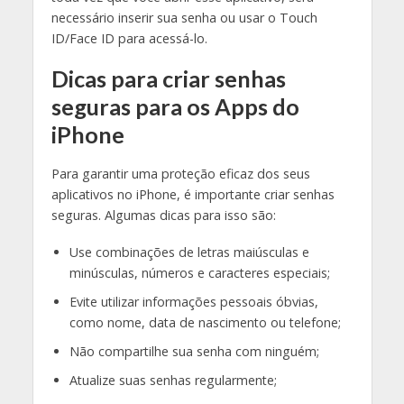
necessário inserir sua senha ou usar o Touch
ID/Face ID para acessá-lo.
Dicas para criar senhas
seguras para os Apps do
iPhone
Para garantir uma proteção eficaz dos seus
aplicativos no iPhone, é importante criar senhas
seguras. Algumas dicas para isso são:
Use combinações de letras maiúsculas e
minúsculas, números e caracteres especiais;
Evite utilizar informações pessoais óbvias,
como nome, data de nascimento ou telefone;
Não compartilhe sua senha com ninguém;
Atualize suas senhas regularmente;