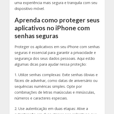
uma experiência mais segura e tranquila com seu
dispositivo móvel.
Aprenda como proteger seus
aplicativos no iPhone com
senhas seguras
Proteger os aplicativos em seu iPhone com senhas
seguras é essencial para garantir a privacidade e
segurança dos seus dados pessoais. Aqui estão
algumas dicas para ajudar nessa proteção:
1. Utilize senhas complexas: Evite senhas óbvias e
fáceis de adivinhar, como datas de aniversário ou
sequências numéricas simples. Opte por
combinações de letras maiúsculas e minúsculas,
números e caracteres especiais.
2. Use autenticação em duas etapas: Ative a