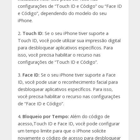
configurações de “Touch ID e Código” ou “Face ID
e Código”, dependendo do modelo do seu
iPhone.
2.
Touch ID:
Se o seu iPhone tiver suporte a
Touch ID, você pode utilizar sua impressão digital
para desbloquear aplicativos específicos. Para
isso, você precisa habilitar o recurso nas
configurações de “Touch ID e Código”.
3.
Face ID:
Se o seu iPhone tiver suporte a Face
ID, você pode usar o reconhecimento facial para
desbloquear aplicativos específicos. Para isso,
você precisa habilitar o recurso nas configurações
de “Face ID e Código”.
4.
Bloqueio por Tempo:
Além do código de
acesso,Touch ID e Face ID, você pode configurar
um tempo limite para que o iPhone solicite
novamente o código de acesso para desbloquear