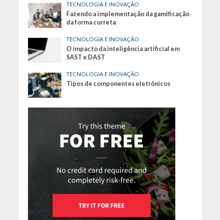
TECNOLOGIA E INOVAÇÃO
Fazendo a implementação da gamificação
da forma correta
TECNOLOGIA E INOVAÇÃO
O impacto da inteligência artificial em
SAST e DAST
TECNOLOGIA E INOVAÇÃO
Tipos de componentes eletrônicos