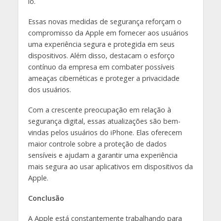
lo.
Essas novas medidas de segurança reforçam o
compromisso da Apple em fornecer aos usuários
uma experiência segura e protegida em seus
dispositivos. Além disso, destacam o esforço
contínuo da empresa em combater possíveis
ameaças cibernéticas e proteger a privacidade
dos usuários.
Com a crescente preocupação em relação à
segurança digital, essas atualizações são bem-
vindas pelos usuários do iPhone. Elas oferecem
maior controle sobre a proteção de dados
sensíveis e ajudam a garantir uma experiência
mais segura ao usar aplicativos em dispositivos da
Apple.
Conclusão
A Apple está constantemente trabalhando para