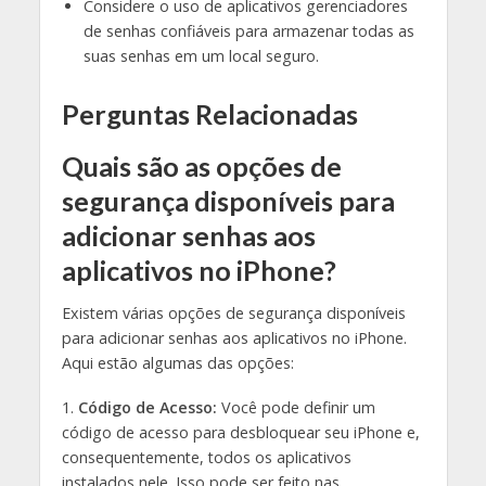
Considere o uso de aplicativos gerenciadores
de senhas confiáveis para armazenar todas as
suas senhas em um local seguro.
Perguntas Relacionadas
Quais são as opções de
segurança disponíveis para
adicionar senhas aos
aplicativos no iPhone?
Existem várias opções de segurança disponíveis
para adicionar senhas aos aplicativos no iPhone.
Aqui estão algumas das opções:
1.
Código de Acesso:
Você pode definir um
código de acesso para desbloquear seu iPhone e,
consequentemente, todos os aplicativos
instalados nele. Isso pode ser feito nas