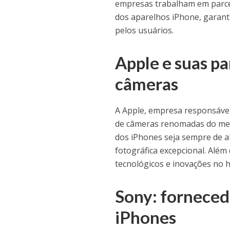
empresas trabalham em parce
dos aparelhos iPhone, garanti
pelos usuários.
Apple e suas pa
câmeras
A Apple, empresa responsável 
de câmeras renomadas do mer
dos iPhones seja sempre de a
fotográfica excepcional. Além
tecnológicos e inovações no 
Sony: forneced
iPhones