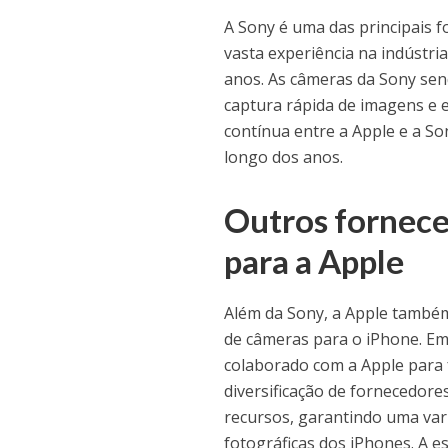
A Sony é uma das principais 
vasta experiência na indústri
anos. As câmeras da Sony send
captura rápida de imagens e 
contínua entre a Apple e a S
longo dos anos.
Outros fornece
para a Apple
Além da Sony, a Apple também
de câmeras para o iPhone. 
colaborado com a Apple para 
diversificação de fornecedore
recursos, garantindo uma var
fotográficas dos iPhones. A 