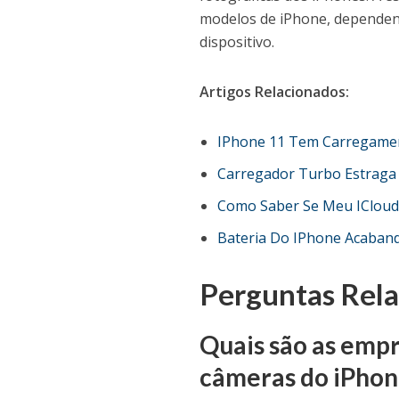
modelos de iPhone, dependendo
dispositivo.
Artigos Relacionados:
IPhone 11 Tem Carregamen
Carregador Turbo Estraga
Como Saber Se Meu ICloud
Bateria Do IPhone Acaban
Perguntas Rel
Quais são as empr
câmeras do iPhon