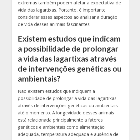
extremas também podem afetar a expectativa de
vida das lagartixas. Portanto, é importante
considerar esses aspectos ao analisar a duração
de vida desses animais fascinantes.
Existem estudos que indicam
a possibilidade de prolongar
a vida das lagartixas através
de intervenções genéticas ou
ambientais?
Não existem estudos que indiquem a
possibilidade de prolongar a vida das lagartixas
através de intervenções genéticas ou ambientais
até o momento. A longevidade desses animais
está relacionada principalmente a fatores
genéticos e ambientais como alimentação
adequada, temperatura adequada e ausência de