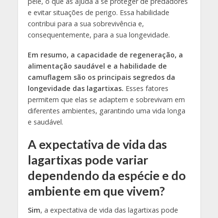
pele, o que as ajuda a se proteger de predadores
e evitar situações de perigo. Essa habilidade
contribui para a sua sobrevivência e,
consequentemente, para a sua longevidade.
Em resumo, a capacidade de regeneração, a
alimentação saudável e a habilidade de
camuflagem são os principais segredos da
longevidade das lagartixas.
Esses fatores
permitem que elas se adaptem e sobrevivam em
diferentes ambientes, garantindo uma vida longa
e saudável.
A expectativa de vida das
lagartixas pode variar
dependendo da espécie e do
ambiente em que vivem?
Sim
, a expectativa de vida das lagartixas pode