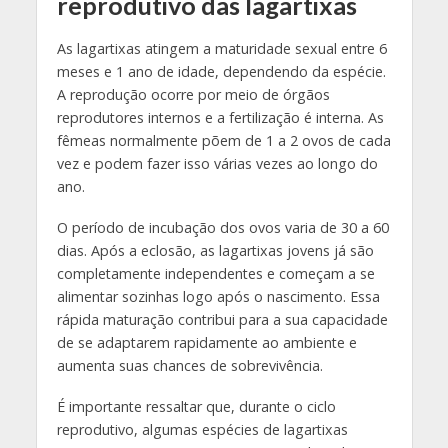
reprodutivo das lagartixas
As lagartixas atingem a maturidade sexual entre 6
meses e 1 ano de idade, dependendo da espécie.
A reprodução ocorre por meio de órgãos
reprodutores internos e a fertilização é interna. As
fêmeas normalmente põem de 1 a 2 ovos de cada
vez e podem fazer isso várias vezes ao longo do
ano.
O período de incubação dos ovos varia de 30 a 60
dias. Após a eclosão, as lagartixas jovens já são
completamente independentes e começam a se
alimentar sozinhas logo após o nascimento. Essa
rápida maturação contribui para a sua capacidade
de se adaptarem rapidamente ao ambiente e
aumenta suas chances de sobrevivência.
É importante ressaltar que, durante o ciclo
reprodutivo, algumas espécies de lagartixas