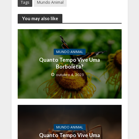
Tags
Mundo Animal
You may also like
MUNDO ANIMAL
Quanto Tempo Vive Uma
Borboleta?
outubro 4, 2023
MUNDO ANIMAL
Quanto Tempo Vive Uma