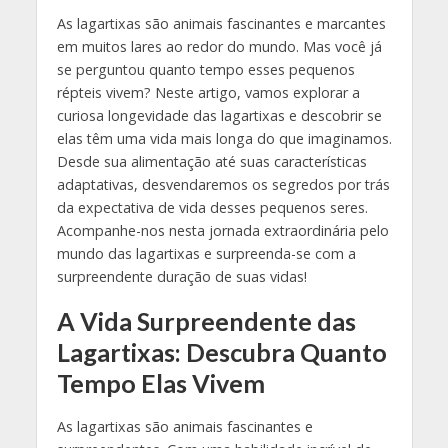
As lagartixas são animais fascinantes e marcantes
em muitos lares ao redor do mundo. Mas você já
se perguntou quanto tempo esses pequenos
répteis vivem? Neste artigo, vamos explorar a
curiosa longevidade das lagartixas e descobrir se
elas têm uma vida mais longa do que imaginamos.
Desde sua alimentação até suas características
adaptativas, desvendaremos os segredos por trás
da expectativa de vida desses pequenos seres.
Acompanhe-nos nesta jornada extraordinária pelo
mundo das lagartixas e surpreenda-se com a
surpreendente duração de suas vidas!
A Vida Surpreendente das
Lagartixas: Descubra Quanto
Tempo Elas Vivem
As lagartixas são animais fascinantes e