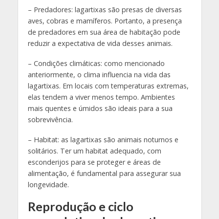
– Predadores: lagartixas são presas de diversas
aves, cobras e mamíferos. Portanto, a presença
de predadores em sua área de habitação pode
reduzir a expectativa de vida desses animais.
– Condições climáticas: como mencionado
anteriormente, o clima influencia na vida das
lagartixas. Em locais com temperaturas extremas,
elas tendem a viver menos tempo. Ambientes
mais quentes e úmidos são ideais para a sua
sobrevivência.
– Habitat: as lagartixas são animais noturnos e
solitários. Ter um habitat adequado, com
esconderijos para se proteger e áreas de
alimentação, é fundamental para assegurar sua
longevidade.
Reprodução e ciclo