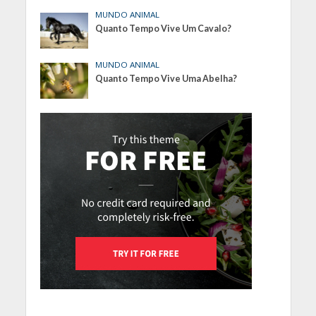
MUNDO ANIMAL
Quanto Tempo Vive Um Cavalo?
MUNDO ANIMAL
Quanto Tempo Vive Uma Abelha?