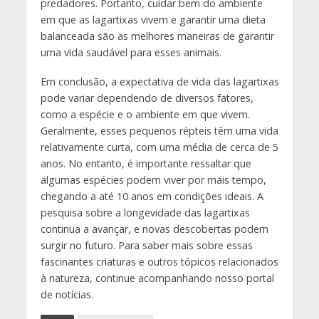
predadores. Portanto, cuidar bem do ambiente
em que as lagartixas vivem e garantir uma dieta
balanceada são as melhores maneiras de garantir
uma vida saudável para esses animais.
Em conclusão, a expectativa de vida das lagartixas
pode variar dependendo de diversos fatores,
como a espécie e o ambiente em que vivem.
Geralmente, esses pequenos répteis têm uma vida
relativamente curta, com uma média de cerca de 5
anos. No entanto, é importante ressaltar que
algumas espécies podem viver por mais tempo,
chegando a até 10 anos em condições ideais. A
pesquisa sobre a longevidade das lagartixas
continua a avançar, e novas descobertas podem
surgir no futuro. Para saber mais sobre essas
fascinantes criaturas e outros tópicos relacionados
à natureza, continue acompanhando nosso portal
de notícias.