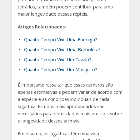
terrários, também podem contribuir para uma
maior longevidade desses répteis.
Artigos Relacionados:
Quanto Tempo Vive Uma Formiga?
Quanto Tempo Vive Uma Borboleta?
Quanto Tempo Vive Um Cavalo?
Quanto Tempo Vive Um Mosquito?
É importante ressaltar que esses números são
apenas estimativas e podem variar de acordo com
a espécie e as condições individuais de cada
lagartixa. Estudos mais aprofundados são
necessários para obter dados mais precisos sobre
a longevidade desses animais.
Em resumo, as lagartixas têm uma vida