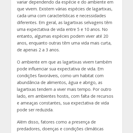
variar dependendo da espécie e do ambiente em
que vivem. Existem várias espécies de lagartixas,
cada uma com características e necessidades
diferentes. Em geral, as lagartixas selvagens têm
uma expectativa de vida entre 5 e 10 anos. No
entanto, algumas espécies podem viver até 20
anos, enquanto outras têm uma vida mais curta,
de apenas 2 a 3 anos.
O ambiente em que as lagartixas vivem também
pode influenciar sua expectativa de vida. Em
condições favoráveis, como um habitat com
abundância de alimentos, água e abrigo, as
lagartixas tendem a viver mais tempo. Por outro
lado, em ambientes hostis, com falta de recursos
e ameaças constantes, sua expectativa de vida
pode ser reduzida.
Além disso, fatores como a presença de
predadores, doenças e condições climáticas