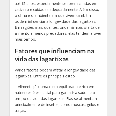
até 15 anos, especialmente se forem criadas em
cativeiro e cuidadas adequadamente. Além disso,
o clima e o ambiente em que vivem também
podem influenciar a longevidade das lagartixas.
Em regiões mais quentes, onde há mais oferta de
alimento e menos predadores, elas tendem a viver
mais tempo.
Fatores que influenciam na
vida das lagartixas
Vários fatores podem afetar a longevidade das
lagartixas. Entre os principais estão:
– Alimentação: uma dieta equilibrada e rica em
nutrientes é essencial para garantir a saúde e o
tempo de vida das lagartixas. Elas se alimentam
principalmente de insetos, como moscas, grilos e
traças.