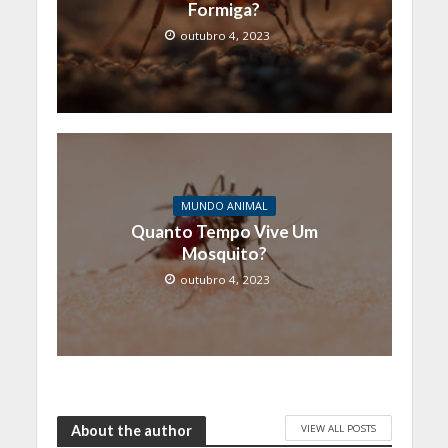
Formiga?
outubro 4, 2023
MUNDO ANIMAL
Quanto Tempo Vive Um
Mosquito?
outubro 4, 2023
VIEW ALL POSTS
About the author