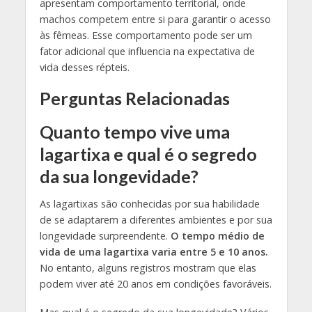
apresentam comportamento territorial, onde
machos competem entre si para garantir o acesso
às fêmeas. Esse comportamento pode ser um
fator adicional que influencia na expectativa de
vida desses répteis.
Perguntas Relacionadas
Quanto tempo vive uma
lagartixa e qual é o segredo
da sua longevidade?
As lagartixas são conhecidas por sua habilidade
de se adaptarem a diferentes ambientes e por sua
longevidade surpreendente.
O tempo médio de
vida de uma lagartixa varia entre 5 e 10 anos.
No entanto, alguns registros mostram que elas
podem viver até 20 anos em condições favoráveis.