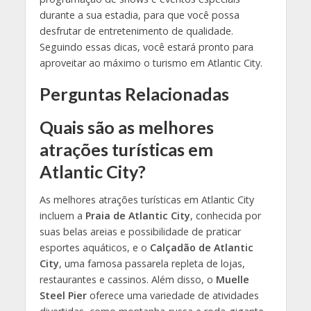
durante a sua estadia, para que você possa
desfrutar de entretenimento de qualidade.
Seguindo essas dicas, você estará pronto para
aproveitar ao máximo o turismo em Atlantic City.
Perguntas Relacionadas
Quais são as melhores
atrações turísticas em
Atlantic City?
As melhores atrações turísticas em Atlantic City
incluem a
Praia de Atlantic City
, conhecida por
suas belas areias e possibilidade de praticar
esportes aquáticos, e o
Calçadão de Atlantic
City
, uma famosa passarela repleta de lojas,
restaurantes e cassinos. Além disso, o
Muelle
Steel Pier
oferece uma variedade de atividades