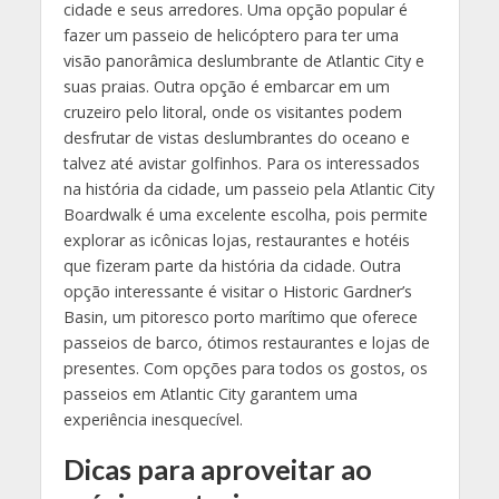
cidade e seus arredores. Uma opção popular é
fazer um passeio de helicóptero para ter uma
visão panorâmica deslumbrante de Atlantic City e
suas praias. Outra opção é embarcar em um
cruzeiro pelo litoral, onde os visitantes podem
desfrutar de vistas deslumbrantes do oceano e
talvez até avistar golfinhos. Para os interessados
na história da cidade, um passeio pela Atlantic City
Boardwalk é uma excelente escolha, pois permite
explorar as icônicas lojas, restaurantes e hotéis
que fizeram parte da história da cidade. Outra
opção interessante é visitar o Historic Gardner’s
Basin, um pitoresco porto marítimo que oferece
passeios de barco, ótimos restaurantes e lojas de
presentes. Com opções para todos os gostos, os
passeios em Atlantic City garantem uma
experiência inesquecível.
Dicas para aproveitar ao