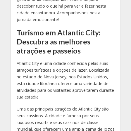
descobrir tudo o que há para ver e fazer nesta
cidade encantadora. Acompanhe-nos nesta
jornada emocionante!
Turismo em Atlantic City:
Descubra as melhores
atrações e passeios
Atlantic City é uma cidade conhecida pelas suas
atrações turísticas e opções de lazer. Localizada
no estado de Nova Jersey, nos Estados Unidos,
esta cidade litorânea oferece uma variedade de
atividades para os visitantes aproveitarem durante
sua estadia.
Uma das principais atrações de Atlantic City são
seus cassinos. A cidade é famosa por seus
luxuosos resorts e seus cassinos de classe
mundial, que oferecem uma ampla gama de jogos