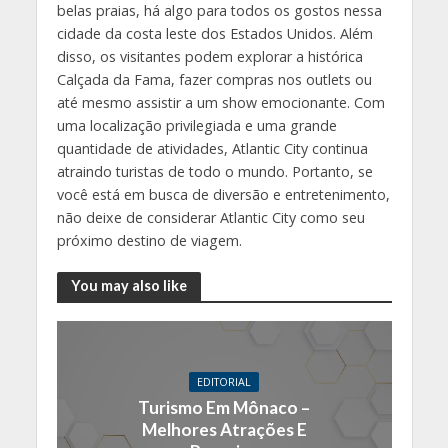
belas praias, há algo para todos os gostos nessa
cidade da costa leste dos Estados Unidos. Além
disso, os visitantes podem explorar a histórica
Calçada da Fama, fazer compras nos outlets ou
até mesmo assistir a um show emocionante. Com
uma localização privilegiada e uma grande
quantidade de atividades, Atlantic City continua
atraindo turistas de todo o mundo. Portanto, se
você está em busca de diversão e entretenimento,
não deixe de considerar Atlantic City como seu
próximo destino de viagem.
You may also like
EDITORIAL
Turismo Em Mônaco –
Melhores Atrações E