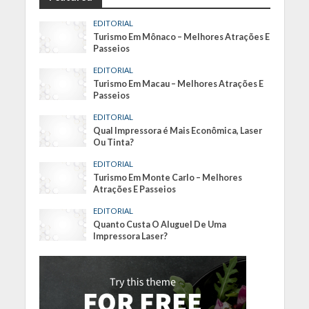
EDITORIAL
Turismo Em Mônaco – Melhores Atrações E
Passeios
EDITORIAL
Turismo Em Macau – Melhores Atrações E
Passeios
EDITORIAL
Qual Impressora é Mais Econômica, Laser
Ou Tinta?
EDITORIAL
Turismo Em Monte Carlo – Melhores
Atrações E Passeios
EDITORIAL
Quanto Custa O Aluguel De Uma
Impressora Laser?