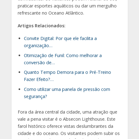
praticar esportes aquáticos ou dar um mergulho
refrescante no Oceano Atlântico.
Artigos Relacionados:
Convite Digital: Por que ele facilita a
organização…
Otimização de Funil: Como melhorar a
conversão de…
Quanto Tempo Demora para o Pré-Treino
Fazer Efeito?…
Como utilizar uma panela de pressão com
segurança?
Fora da área central da cidade, uma atração que
vale a pena visitar é o Absecon Lighthouse. Este
farol histórico oferece vistas deslumbrantes da
cidade e do oceano. Os visitantes podem subir os