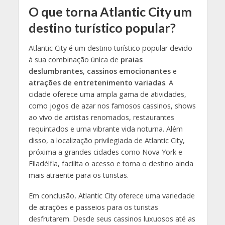
O que torna Atlantic City um
destino turístico popular?
Atlantic City é um destino turístico popular devido
à sua combinação única de
praias
deslumbrantes
,
cassinos emocionantes
e
atrações de entretenimento variadas
. A
cidade oferece uma ampla gama de atividades,
como jogos de azar nos famosos cassinos, shows
ao vivo de artistas renomados, restaurantes
requintados e uma vibrante vida noturna. Além
disso, a localização privilegiada de Atlantic City,
próxima a grandes cidades como Nova York e
Filadélfia, facilita o acesso e torna o destino ainda
mais atraente para os turistas.
Em conclusão, Atlantic City oferece uma variedade
de atrações e passeios para os turistas
desfrutarem. Desde seus cassinos luxuosos até as