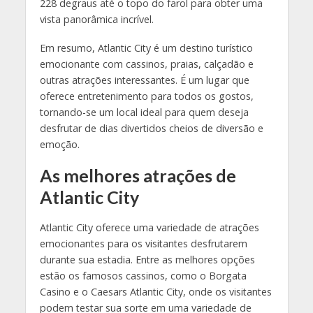
228 degraus até o topo do farol para obter uma
vista panorâmica incrível.
Em resumo, Atlantic City é um destino turístico
emocionante com cassinos, praias, calçadão e
outras atrações interessantes. É um lugar que
oferece entretenimento para todos os gostos,
tornando-se um local ideal para quem deseja
desfrutar de dias divertidos cheios de diversão e
emoção.
As melhores atrações de
Atlantic City
Atlantic City oferece uma variedade de atrações
emocionantes para os visitantes desfrutarem
durante sua estadia. Entre as melhores opções
estão os famosos cassinos, como o Borgata
Casino e o Caesars Atlantic City, onde os visitantes
podem testar sua sorte em uma variedade de