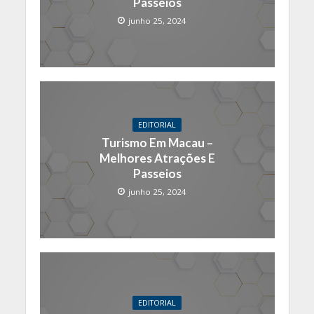
Passeios
junho 25, 2024
EDITORIAL
Turismo Em Macau –
Melhores Atrações E
Passeios
junho 25, 2024
EDITORIAL