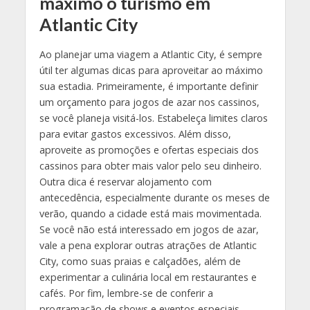
máximo o turismo em
Atlantic City
Ao planejar uma viagem a Atlantic City, é sempre
útil ter algumas dicas para aproveitar ao máximo
sua estadia. Primeiramente, é importante definir
um orçamento para jogos de azar nos cassinos,
se você planeja visitá-los. Estabeleça limites claros
para evitar gastos excessivos. Além disso,
aproveite as promoções e ofertas especiais dos
cassinos para obter mais valor pelo seu dinheiro.
Outra dica é reservar alojamento com
antecedência, especialmente durante os meses de
verão, quando a cidade está mais movimentada.
Se você não está interessado em jogos de azar,
vale a pena explorar outras atrações de Atlantic
City, como suas praias e calçadões, além de
experimentar a culinária local em restaurantes e
cafés. Por fim, lembre-se de conferir a
programação de shows e eventos especiais