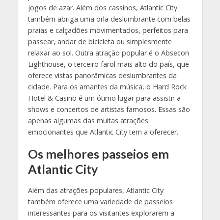
jogos de azar. Além dos cassinos, Atlantic City
também abriga uma orla deslumbrante com belas
praias e calçadões movimentados, perfeitos para
passear, andar de bicicleta ou simplesmente
relaxar ao sol. Outra atração popular é o Absecon
Lighthouse, o terceiro farol mais alto do país, que
oferece vistas panorâmicas deslumbrantes da
cidade. Para os amantes da música, o Hard Rock
Hotel & Casino é um ótimo lugar para assistir a
shows e concertos de artistas famosos. Essas são
apenas algumas das muitas atrações
emocionantes que Atlantic City tem a oferecer.
Os melhores passeios em
Atlantic City
Além das atrações populares, Atlantic City
também oferece uma variedade de passeios
interessantes para os visitantes explorarem a