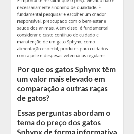
É importante ressaltar que o preço elevado não é
necessariamente sinônimo de qualidade. É
fundamental pesquisar e escolher um criador
responsável, preocupado com o bem-estar e
saúde dos animais. Além disso, é fundamental
considerar o custo contínuo de cuidado e
manutenção de um gato Sphynx, como
alimentação especial, produtos para cuidados
com a pele e despesas veterinárias regulares.
Por que os gatos Sphynx têm
um valor mais elevado em
comparação a outras raças
de gatos?
Essas perguntas abordam o
tema do preço dos gatos
Sphynx de forma informativa