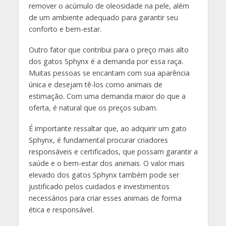
remover o acúmulo de oleosidade na pele, além
de um ambiente adequado para garantir seu
conforto e bem-estar.
Outro fator que contribui para o preço mais alto
dos gatos Sphynx é a demanda por essa raça.
Muitas pessoas se encantam com sua aparência
única e desejam tê-los como animais de
estimação. Com uma demanda maior do que a
oferta, é natural que os preços subam.
É importante ressaltar que, ao adquirir um gato
Sphynx, é fundamental procurar criadores
responsáveis e certificados, que possam garantir a
saúde e o bem-estar dos animais. O valor mais
elevado dos gatos Sphynx também pode ser
justificado pelos cuidados e investimentos
necessários para criar esses animais de forma
ética e responsável.