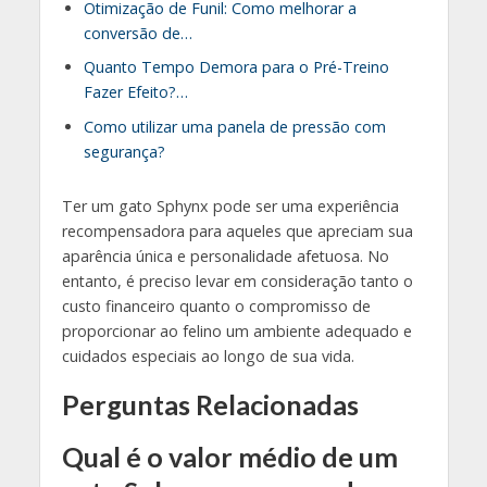
Otimização de Funil: Como melhorar a
conversão de…
Quanto Tempo Demora para o Pré-Treino
Fazer Efeito?…
Como utilizar uma panela de pressão com
segurança?
Ter um gato Sphynx pode ser uma experiência
recompensadora para aqueles que apreciam sua
aparência única e personalidade afetuosa. No
entanto, é preciso levar em consideração tanto o
custo financeiro quanto o compromisso de
proporcionar ao felino um ambiente adequado e
cuidados especiais ao longo de sua vida.
Perguntas Relacionadas
Qual é o valor médio de um