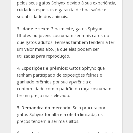
pelos seus gatos Sphynx devido à sua experiência,
cuidados especiais e garantia de boa saúde e
sociabilidade dos animais.
3.
Idade e sexo:
Geralmente, gatos Sphynx
filhotes ou jovens costumam ser mais caros do
que gatos adultos. Fêmeas também tendem a ter
um valor mais alto, já que elas podem ser
utilizadas para reprodução.
4.
Exposições e prêmios:
Gatos Sphynx que
tenham participado de exposições felinas e
ganhado prêmios por sua aparência e
conformidade com o padrão da raça costumam
ter um preço mais elevado.
5.
Demandra do mercado:
Se a procura por
gatos Sphynx for alta e a oferta limitada, os
preços tendem a ser mais altos.