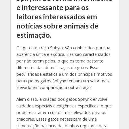
e interessante para os
leitores interessados em
notícias sobre animais de
estimação.
Os gatos da raça Sphynx são conhecidos por sua
aparência única e exótica. Eles são caracterizados
por não terem pelos, o que os torna bastante
diferentes das demais raças de gatos. Essa
peculiaridade estética é um dos principais motivos
para que os gatos Sphynx tenham um valor mais
elevado em comparação a outras raças.
Além disso, a criação dos gatos Sphynx envolve
cuidados especiais e exigências específicas, o que
pode resultar em custos mais elevados para os
criadores. Esses gatos necessitam de uma
alimentação balanceada, banhos regulares para