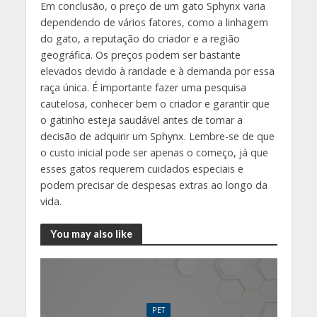
Em conclusão, o preço de um gato Sphynx varia
dependendo de vários fatores, como a linhagem
do gato, a reputação do criador e a região
geográfica. Os preços podem ser bastante
elevados devido à raridade e à demanda por essa
raça única. É importante fazer uma pesquisa
cautelosa, conhecer bem o criador e garantir que
o gatinho esteja saudável antes de tomar a
decisão de adquirir um Sphynx. Lembre-se de que
o custo inicial pode ser apenas o começo, já que
esses gatos requerem cuidados especiais e
podem precisar de despesas extras ao longo da
vida.
You may also like
PET