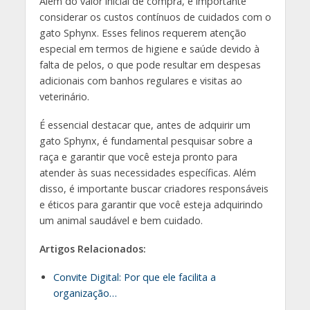
Além do valor inicial de compra, é importante
considerar os custos contínuos de cuidados com o
gato Sphynx. Esses felinos requerem atenção
especial em termos de higiene e saúde devido à
falta de pelos, o que pode resultar em despesas
adicionais com banhos regulares e visitas ao
veterinário.
É essencial destacar que, antes de adquirir um
gato Sphynx, é fundamental pesquisar sobre a
raça e garantir que você esteja pronto para
atender às suas necessidades específicas. Além
disso, é importante buscar criadores responsáveis ​​
e éticos para garantir que você esteja adquirindo
um animal saudável e bem cuidado.
Artigos Relacionados:
Convite Digital: Por que ele facilita a
organização…