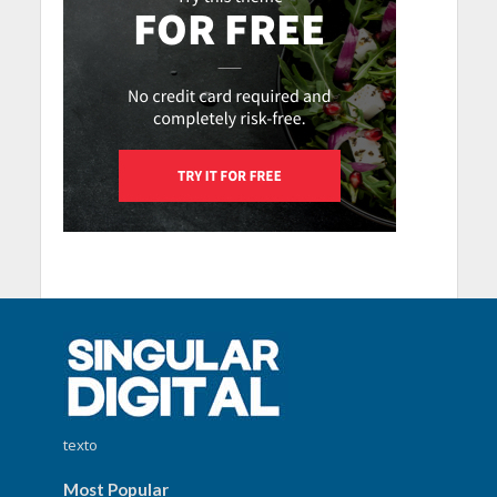
texto
Most Popular