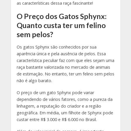
as características dessa raça fascinante!
O Preço dos Gatos Sphynx:
Quanto custa ter um felino
sem pelos?
Os gatos Sphynx são conhecidos por sua
aparência única e pela ausência de pelos. Essa
característica peculiar faz com que eles sejam uma
raça bastante valorizada no mercado de animais
de estimação. No entanto, ter um felino sem pelos
não é algo barato.
O preço de um gato Sphynx pode variar
dependendo de vários fatores, como a pureza da
linhagem, a reputação do criador e a região
geográfica. Em média, um filhote de Sphynx pode
custar entre R$ 3.000 e R$ 6.000 no Brasil.