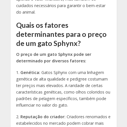
cuidados necessários para garantir o bem-estar
do animal.
Quais os fatores
determinantes para o preço
de um gato Sphynx?
O preço de um gato Sphynx pode ser
determinado por diversos fatores:
1.
Genética:
Gatos Sphynx com uma linhagem
genética de alta qualidade e pedigree costumam
ter preços mais elevados. A raridade de certas
características genéticas, como olhos coloridos ou
padrões de pelagem específicos, também pode
influenciar no valor do gato.
2.
Reputação do criador:
Criadores renomados e
estabelecidos no mercado podem cobrar mais