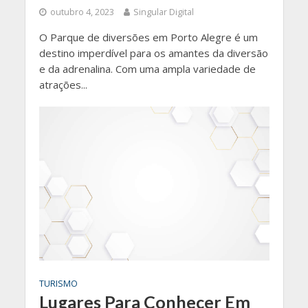
outubro 4, 2023
Singular Digital
O Parque de diversões em Porto Alegre é um
destino imperdível para os amantes da diversão
e da adrenalina. Com uma ampla variedade de
atrações...
TURISMO
Lugares Para Conhecer Em