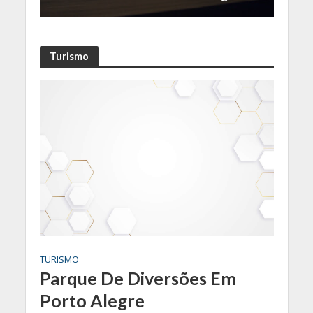
Turismo
TURISMO
Parque De Diversões Em
Porto Alegre