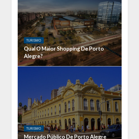
TURISMO
Qual O Maior Shopping De Porto
Alegre?
TURISMO
Mercado Público De Porto Alegre