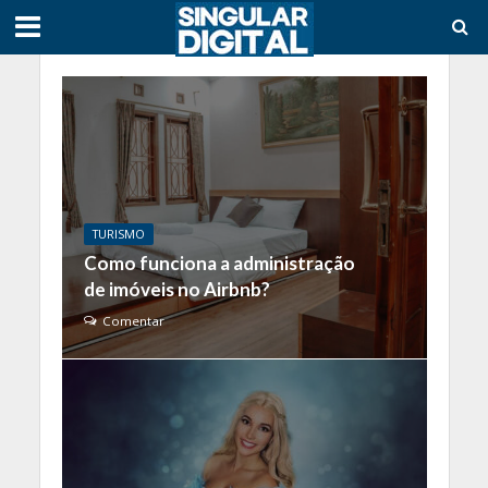
TURISMO
Como funciona a administração
de imóveis no Airbnb?
Comentar